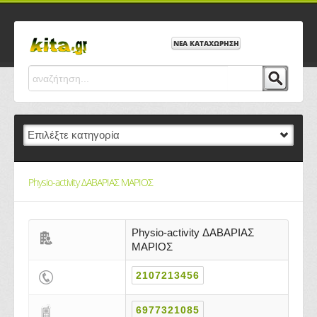
ΝΕΑ ΚΑΤΑΧΩΡΗΣΗ
Physio-activity ΔΑΒΑΡΙΑΣ ΜΑΡΙΟΣ
Physio-activity ΔΑΒΑΡΙΑΣ
ΜΑΡΙΟΣ
2107213456
6977321085