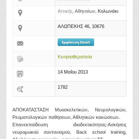
Αττικής,
Αθηναίων,
Κολωνάκι
ΑΛΩΠΕΚΗΣ 46, 10676
Εμφάνιση Email
Κινησιοθεραπεία
14 Μαΐου 2013
1782
ΑΠΟΚΑΤΑΣΤΑΣΗ Μυοσκελετικών, Νευρολογικών,
Ρευματολογικών παθήσεων, Αθλητικών κακώσεων.
Επανεκπαίδευση ιδιοδεκτικότητας-Ασκήσεις
νευρομυικού συντονισμού, Back school training,