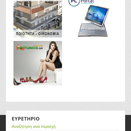
ΕΥΡΕΤΗΡΙΟ
Αναζήτηση ανά περιοχή