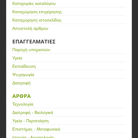
Κατηγορίες καταλόγου
Καταχώρηση επιχείρησης
Καταχώρηση ιστοσελίδας
Αποστολή άρθρου
ΕΠΑΓΓΕΛΜΑΤΙΕΣ
Παροχή υπηρεσιών
Υγεία
Εκπαίδευση
Ψυχαγωγία
Διατροφή
ΑΡΘΡΑ
Τεχνολογία
Διατροφή - Βιολογικά
Υγεία - Περιποίηση
Επιστήμες - Μεταφυσικά
Ιστορία - Αρχαιολογία