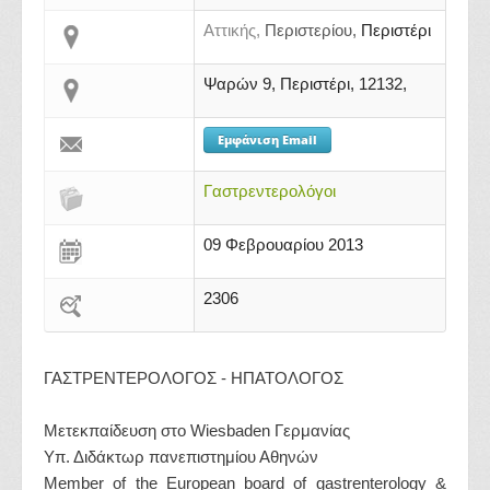
Αττικής,
Περιστερίου,
Περιστέρι
Ψαρών 9, Περιστέρι, 12132,
Εμφάνιση Email
Γαστρεντερολόγοι
09 Φεβρουαρίου 2013
2306
ΓΑΣΤΡΕΝΤΕΡΟΛΟΓΟΣ - ΗΠΑΤΟΛΟΓΟΣ
Μετεκπαίδευση στο Wiesbaden Γερμανίας
Υπ. Διδάκτωρ πανεπιστημίου Αθηνών
Member of the European board of gastrenterology &