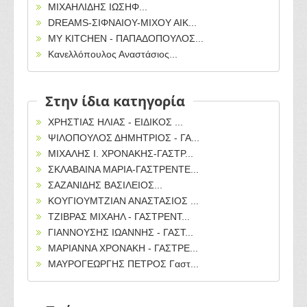
ΜΙΧΑΗΛΙΔΗΣ ΙΩΣΗΦ...
DREAMS-ΣΙΦΝΑΙΟΥ-ΜΙΧΟΥ ΑΙΚ...
MY KITCHEN - ΠΑΠΑΔΟΠΟΥΛΟΣ...
Κανελλόπουλος Αναστάσιος...
Στην ίδια κατηγορία
ΧΡΗΣΤΙΑΣ ΗΛΙΑΣ - EIΔΙΚΟΣ ...
ΨΙΛΟΠΟΥΛΟΣ ΔΗΜΗΤΡΙΟΣ - ΓΑ...
ΜΙΧΑΛΗΣ Ι. ΧΡΟΝΑΚΗΣ-ΓΑΣΤΡ...
ΣΚΛΑΒΑΙΝΑ ΜΑΡΙΑ-ΓΑΣΤΡΕΝΤΕ...
ΣΑΖΑΝΙΔΗΣ ΒΑΣΙΛΕΙΟΣ...
ΚΟΥΓΙΟΥΜΤΖΙΑΝ ΑΝΑΣΤΑΣΙΟΣ ...
ΤΖΙΒΡΑΣ ΜΙΧΑΗΛ - ΓΑΣΤΡΕΝΤ...
ΓΙΑΝΝΟΥΣΗΣ ΙΩΑΝΝΗΣ - ΓΑΣΤ...
ΜΑΡΙΑΝΝΑ ΧΡΟΝΑΚΗ - ΓΑΣΤΡΕ...
ΜΑΥΡΟΓΕΩΡΓΗΣ ΠΕΤΡΟΣ Γαστ...