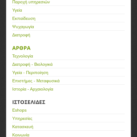
Παροχή υπηρεσιών
Υγεία
Εκπαίδευση
Ψυχαγωγία
Διατροφή
ΑΡΘΡΑ
Τεχνολογία
Διατροφή - Βιολογικά
Υγεία - Περιποίηση
Επιστήμες - Μεταφυσικά
Ιστορία - Αρχαιολογία
ΙΣΤΟΣΕΛΙΔΕΣ
Eshops
Υπηρεσίες
Κατασκευή
Κοινωνία