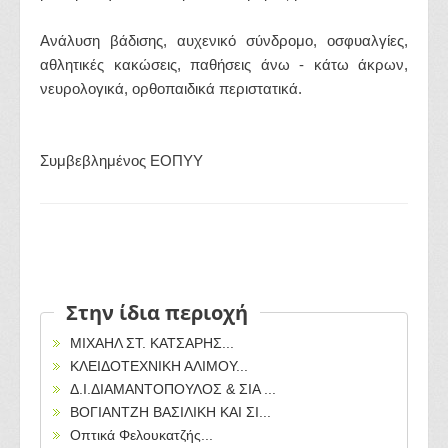
Ανάλυση βάδισης, αυχενικό σύνδρομο, οσφυαλγίες,
αθλητικές κακώσεις, παθήσεις άνω - κάτω άκρων,
νευρολογικά, ορθοπαιδικά περιστατικά.
Συμβεβλημένος ΕΟΠΥΥ
Στην ίδια περιοχή
ΜΙΧΑΗΛ ΣΤ. ΚΑΤΣΑΡΗΣ...
ΚΛΕΙΔΟΤΕΧΝΙΚΗ ΑΛΙΜΟΥ...
Δ.Ι.ΔΙΑΜΑΝΤΟΠΟΥΛΟΣ & ΣΙΑ ...
ΒΟΓΙΑΝΤΖΗ ΒΑΣΙΛΙΚΗ ΚΑΙ ΣΙ...
Οπτικά Φελουκατζής...