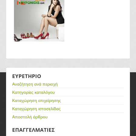
ΕΥΡΕΤΗΡΙΟ
Αναζήτηση ανά περιοχή
Κατηγορίες καταλόγου
Καταχώρηση επιχείρησης
Καταχώρηση ιστοσελίδας
Αποστολή άρθρου
ΕΠΑΓΓΕΛΜΑΤΙΕΣ