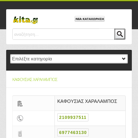
ΝΕΑ ΚΑΤΑΧΩΡΗΣΗ
ΚΑΦΟΥΣΙΑΣ ΧΑΡΑΛΑΜΠΟΣ
ΚΑΦΟΥΣΙΑΣ ΧΑΡΑΛΑΜΠΟΣ
2109937511
6977463130