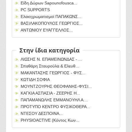
Είδη Δώρων Sapounofousca...
PC SUPPORTS
Ελαιοχρωματισμοί ΠΑΠΑΚΩΝΣ...
ΒΑΣΙΛΑΚΟΠΟΥΛΟΣ ΓΕΩΡΓΙΟΣ...
ΑΝΤΩΝΙΟΥ ΕΥΑΓΓΕΛΛΟΣ...
Στην ίδια κατηγορία
ΛΙΩΣΗΣ Ν. ΕΠΑΜΕΙΝΩΝΔΑΣ - ...
Σπαθάρη Σταυρούλα & Ελευθ...
ΜΑΚΑΝΤΑΣΗΣ ΓΕΩΡΓΙΟΣ - ΦΥΣ...
ΚΩΤΙΔΗ ΣΟΦΙΑ
ΜΟΥΝΤΖΟΥΡΗΣ ΘΕΟΦΑΝΗΣ-ΦΥΣΙ...
ΚΑΓΚΙΑ ΑΣΠΑΣΙΑ - ΖΕΕΡΗΣ Η...
ΠΑΠΑΜΑΝΩΛΗΣ ΕΜΜΑΝΟΥΗΛ Α....
ΠΡΟΤΥΠΟ ΚΕΝΤΡΟ ΦΥΣΙΚΟΘΕΡΑ...
ΝΤΕΣΟΥ ΔΕΣΠΟΙΝΑ...
PHYSIOACTIVE (Κόντος Κων...