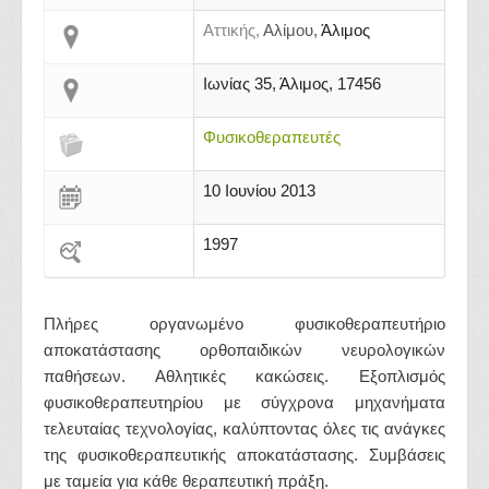
Αττικής,
Αλίμου,
Άλιμος
Ιωνίας 35, Άλιμος, 17456
Φυσικοθεραπευτές
10 Ιουνίου 2013
1997
Πλήρες οργανωμένο φυσικοθεραπευτήριο
αποκατάστασης ορθοπαιδικών νευρολογικών
παθήσεων. Αθλητικές κακώσεις. Εξοπλισμός
φυσικοθεραπευτηρίου με σύγχρονα μηχανήματα
τελευταίας τεχνολογίας, καλύπτοντας όλες τις ανάγκες
της φυσικοθεραπευτικής αποκατάστασης. Συμβάσεις
με ταμεία για κάθε θεραπευτική πράξη.