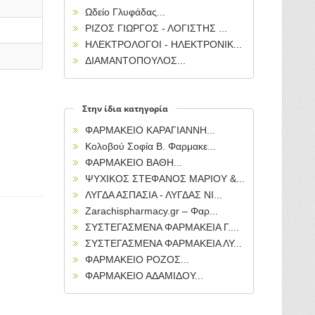
Ωδείο Γλυφάδας...
ΡΙΖΟΣ ΓΙΩΡΓΟΣ - ΛΟΓΙΣΤΗΣ ...
ΗΛΕΚΤΡΟΛΟΓΟΙ - ΗΛΕΚΤΡΟΝΙΚ...
ΔΙΑΜΑΝΤΟΠΟΥΛΟΣ...
Στην ίδια κατηγορία
ΦΑΡΜΑΚΕΙΟ ΚΑΡΑΓΙΑΝΝΗ...
Κολοβού Σοφία Β. Φαρμακε...
ΦΑΡΜΑΚΕΙΟ ΒΑΘΗ...
ΨΥΧΙΚΟΣ ΣΤΕΦΑΝΟΣ ΜΑΡΙΟΥ &...
ΛΥΓΔΑ ΑΣΠΑΣΙΑ - ΛΥΓΔΑΣ ΝΙ...
Zarachispharmacy.gr – Φαρ...
ΣΥΣΤΕΓΑΣΜΕΝΑ ΦΑΡΜΑΚΕΙΑ Γ....
ΣΥΣΤΕΓΑΣΜΕΝΑ ΦΑΡΜΑΚΕΙΑ ΛΥ...
ΦΑΡΜΑΚΕΙΟ ΡΟΖΟΣ...
ΦΑΡΜΑΚΕΙΟ ΑΔΑΜΙΔΟΥ...