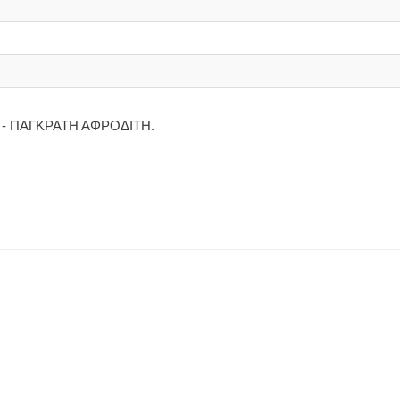
- ΠΑΓΚΡΑΤΗ ΑΦΡΟΔΙΤΗ.