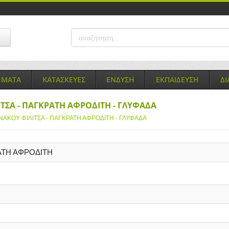
ΗΜΑΤΑ
ΚΑΤΑΣΚΕΥΕΣ
ΕΝΔΥΣΗ
ΕΚΠΑΙΔΕΥΣΗ
Δ
ΤΣΑ - ΠΑΓΚΡΑΤΗ ΑΦΡΟΔΙΤΗ - ΓΛΥΦΑΔΑ
ΑΚΟΥ ΦΙΛΙΤΣΑ - ΠΑΓΚΡΑΤΗ ΑΦΡΟΔΙΤΗ - ΓΛΥΦΑΔΑ
ΑΤΗ ΑΦΡΟΔΙΤΗ