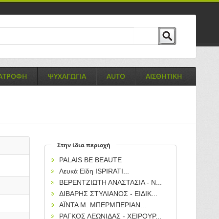
ΙΑΤΡΟΦΗ
ΨΥΧΑΓΩΓΙΑ
AUTO
ΑΙΣΘΗΤΙΚΗ
Στην ίδια περιοχή
PALAIS BE BEAUTE
Λευκά Είδη ISPIRATI...
ΒΕΡΕΝΤΖΙΩΤΗ ΑΝΑΣΤΑΣΙΑ - Ν...
ΔΙΒΑΡΗΣ ΣΤΥΛΙΑΝΟΣ - ΕΙΔΙΚ...
ΑΪΝΤΑ Μ. ΜΠΕΡΜΠΕΡΙΑΝ...
ΡΑΓΚΟΣ ΛΕΩΝΙΔΑΣ - ΧΕΙΡΟΥΡ...