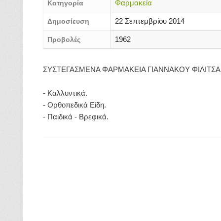
Φαρμακεία
Κατηγορία
22 Σεπτεμβρίου 2014
Δημοσίευση
1962
Προβολές
ΣΥΣΤΕΓΑΣΜΕΝΑ ΦΑΡΜΑΚΕΙΑ ΓΙΑΝΝΑΚΟΥ ΦΙΛΙΤΣΑ 
- Καλλυντικά.
- Ορθοπεδικά Είδη.
- Παιδικά - Βρεφικά.