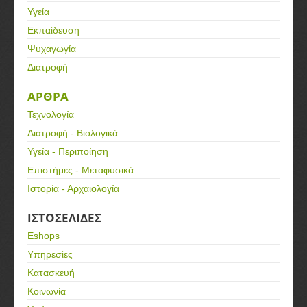
Υγεία
Εκπαίδευση
Ψυχαγωγία
Διατροφή
ΑΡΘΡΑ
Τεχνολογία
Διατροφή - Βιολογικά
Υγεία - Περιποίηση
Επιστήμες - Μεταφυσικά
Ιστορία - Αρχαιολογία
ΙΣΤΟΣΕΛΙΔΕΣ
Eshops
Υπηρεσίες
Κατασκευή
Κοινωνία