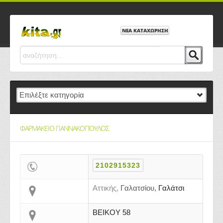
ΝΕΑ ΚΑΤΑΧΩΡΗΣΗ
ΦΑΡΜΑΚΕΙΟ ΓΙΑΝΝΑΚΟΠΟΥΛΟΣ
2102915323
Αττικής,
Γαλατσίου,
Γαλάτσι
ΒΕΙΚΟΥ 58