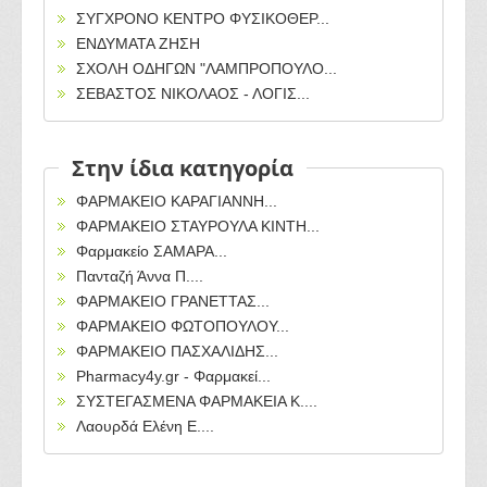
ΣΥΓΧΡΟΝΟ ΚΕΝΤΡΟ ΦΥΣΙΚΟΘΕΡ...
ΕΝΔΥΜΑΤΑ ΖΗΣΗ
ΣΧΟΛΗ ΟΔΗΓΩΝ "ΛΑΜΠΡΟΠΟΥΛΟ...
ΣΕΒΑΣΤΟΣ ΝΙΚΟΛΑΟΣ - ΛΟΓΙΣ...
Στην ίδια κατηγορία
ΦΑΡΜΑΚΕΙΟ ΚΑΡΑΓΙΑΝΝΗ...
ΦΑΡΜΑΚΕΙΟ ΣΤΑΥΡΟΥΛΑ ΚΙΝΤΗ...
Φαρμακείο ΣΑΜΑΡΑ...
Πανταζή Άννα Π....
ΦΑΡΜΑΚΕΙΟ ΓΡΑΝΕΤΤΑΣ...
ΦΑΡΜΑΚΕΙΟ ΦΩΤΟΠΟΥΛΟΥ...
ΦΑΡΜΑΚΕΙΟ ΠΑΣΧΑΛΙΔΗΣ...
Pharmacy4y.gr - Φαρμακεί...
ΣΥΣΤΕΓΑΣΜΕΝΑ ΦΑΡΜΑΚΕΙΑ Κ....
Λαουρδά Ελένη Ε....