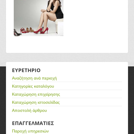
ΕΥΡΕΤΗΡΙΟ
Αναζήτηση ανά περιοχή
Κατηγορίες καταλόγου
Καταχώρηση επιχείρησης
Καταχώρηση ιστοσελίδας
Αποστολή άρθρου
ΕΠΑΓΓΕΛΜΑΤΙΕΣ
Παροχή υπηρεσιών