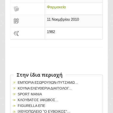
Φαρμακεία
11 Νοεμβρίου 2010
1982
Στην ίδια περιοχή
ΕΜΠΟΡΙΑ ΕΣΩΡΟΥΧΩΝ-ΠΥΤΖΑΜΩ...
ΚΟΥΝΑ ΕΛΕΥΘΕΡΙΑ ΔΙΑΙΤΟΛΟΓ...
SPORT MANIA
ΚΛΟΥΒΑΤΟΣ ΙΑΚΩΒΟΣ...
FIGURELLA ΕΠΕ
ΙΧΘΥΟΠΩΛΕΙΟ "Ο ΕΥΒΟΙΚΟΣ"...