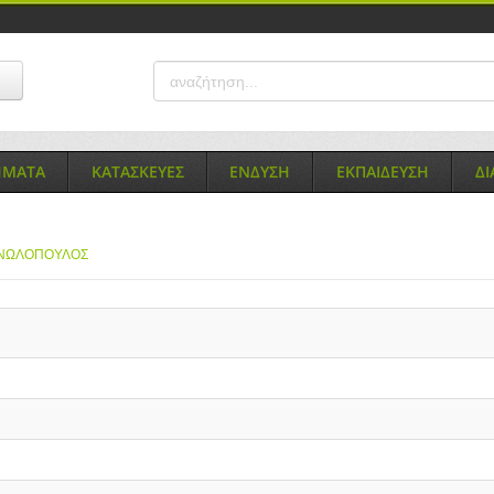
ΗΜΑΤΑ
ΚΑΤΑΣΚΕΥΕΣ
ΕΝΔΥΣΗ
ΕΚΠΑΙΔΕΥΣΗ
Δ
ΑΝΩΛΟΠΟΥΛΟΣ