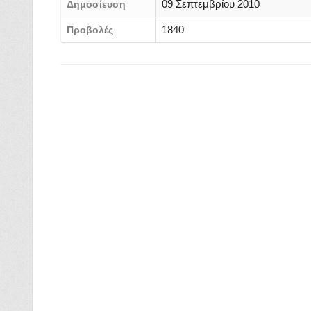
09 Σεπτεμβρίου 2010
Δημοσίευση
1840
Προβολές