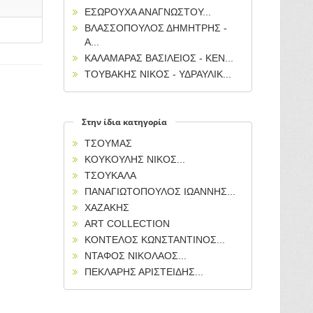
ΕΣΩΡΟΥΧΑ ΑΝΑΓΝΩΣΤΟΥ...
ΒΛΑΣΣΟΠΟΥΛΟΣ ΔΗΜΗΤΡΗΣ -
Α...
ΚΑΛΑΜΑΡΑΣ ΒΑΣΙΛΕΙΟΣ - ΚΕΝ...
ΤΟΥΒΑΚΗΣ ΝΙΚΟΣ - ΥΔΡΑΥΛΙΚ...
Στην ίδια κατηγορία
ΤΣΟΥΜΑΣ
ΚΟΥΚΟΥΛΗΣ ΝΙΚΟΣ...
ΤΣΟΥΚΑΛΑ
ΠΑΝΑΓΙΩΤΟΠΟΥΛΟΣ ΙΩΑΝΝΗΣ...
ΧΑΖΑΚΗΣ
ART COLLECTION
ΚΟΝΤΕΛΟΣ ΚΩΝΣΤΑΝΤΙΝΟΣ...
ΝΤΑΦΟΣ ΝΙΚΟΛΑΟΣ...
ΠΕΚΛΑΡΗΣ ΑΡΙΣΤΕΙΔΗΣ...