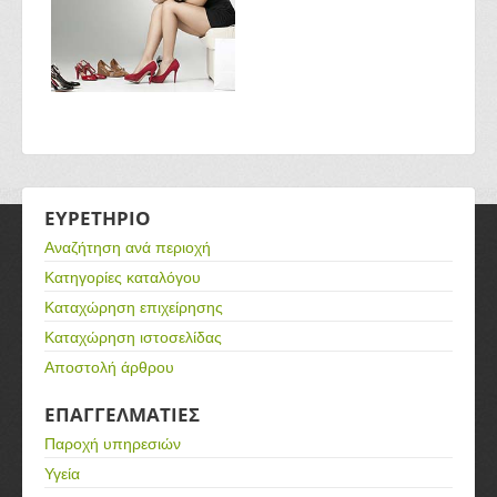
ΕΥΡΕΤΗΡΙΟ
Αναζήτηση ανά περιοχή
Κατηγορίες καταλόγου
Καταχώρηση επιχείρησης
Καταχώρηση ιστοσελίδας
Αποστολή άρθρου
ΕΠΑΓΓΕΛΜΑΤΙΕΣ
Παροχή υπηρεσιών
Υγεία