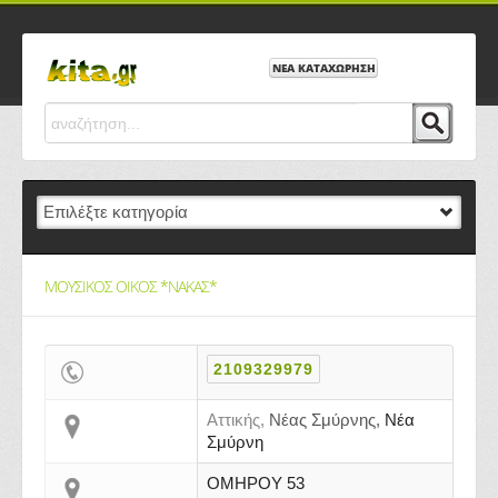
ΝΕΑ ΚΑΤΑΧΩΡΗΣΗ
ΜΟΥΣΙΚΟΣ ΟΙΚΟΣ *ΝΑΚΑΣ*
2109329979
Αττικής,
Νέας Σμύρνης,
Νέα
Σμύρνη
ΟΜΗΡΟΥ 53