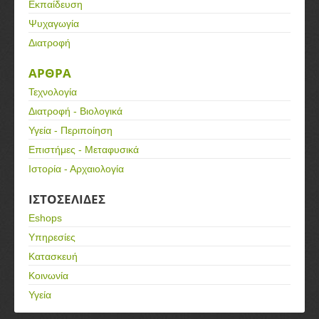
Εκπαίδευση
Ψυχαγωγία
Διατροφή
ΑΡΘΡΑ
Τεχνολογία
Διατροφή - Βιολογικά
Υγεία - Περιποίηση
Επιστήμες - Μεταφυσικά
Ιστορία - Αρχαιολογία
ΙΣΤΟΣΕΛΙΔΕΣ
Eshops
Υπηρεσίες
Κατασκευή
Κοινωνία
Υγεία