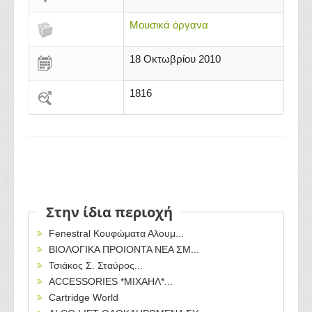
Μουσικά όργανα
18 Οκτωβρίου 2010
1816
Στην ίδια περιοχή
Fenestral Κουφώματα Αλουμ...
ΒΙΟΛΟΓΙΚΑ ΠΡΟΙΟΝΤΑ ΝΕΑ ΣΜ...
Τσιάκος Σ. Σταύρος...
ACCESSORIES *ΜΙΧΑΗΛ*...
Cartridge World