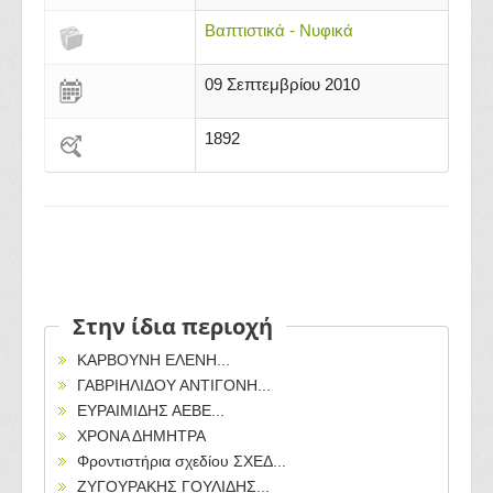
Βαπτιστικά - Νυφικά
09 Σεπτεμβρίου 2010
1892
Στην ίδια περιοχή
ΚΑΡΒΟΥΝΗ ΕΛΕΝΗ...
ΓΑΒΡΙΗΛΙΔΟΥ ΑΝΤΙΓΟΝΗ...
ΕΥΡΑΙΜΙΔΗΣ ΑΕΒΕ...
ΧΡΟΝΑ ΔΗΜΗΤΡΑ
Φροντιστήρια σχεδίου ΣΧΕΔ...
ΖΥΓΟΥΡΑΚΗΣ ΓΟΥΛΙΔΗΣ...