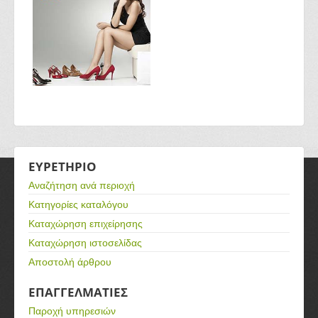
ΕΥΡΕΤΗΡΙΟ
Αναζήτηση ανά περιοχή
Κατηγορίες καταλόγου
Καταχώρηση επιχείρησης
Καταχώρηση ιστοσελίδας
Αποστολή άρθρου
ΕΠΑΓΓΕΛΜΑΤΙΕΣ
Παροχή υπηρεσιών