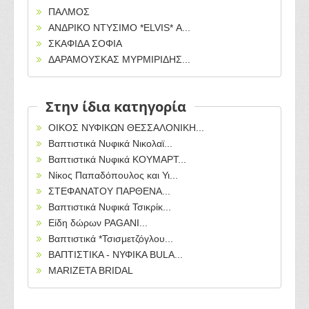
ΠΑΛΜΟΣ
ΑΝΔΡΙΚΟ ΝΤΥΣΙΜΟ *ELVIS* Α...
ΣΚΑΦΙΔΑ ΣΟΦΙΑ
ΔΑΡΑΜΟΥΣΚΑΣ ΜΥΡΜΙΡΙΔΗΣ...
Στην ίδια κατηγορία
ΟΙΚΟΣ ΝΥΦΙΚΩΝ ΘΕΣΣΑΛΟΝΙΚΗ...
Βαπτιστικά Νυφικά Νικολαϊ...
Βαπτιστικά Νυφικά ΚΟΥΜΑΡΤ...
Νίκος Παπαδόπουλος και Υι...
ΣΤΕΦΑΝΑΤΟΥ ΠΑΡΘΕΝΑ...
Βαπτιστικά Νυφικά Τσικρίκ...
Είδη δώρων PAGANI...
Βαπτιστικά *Τσισμετζόγλου...
ΒΑΠΤΙΣΤΙΚΑ - ΝΥΦΙΚΑ BULA...
MARIZETA BRIDAL