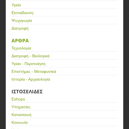
Υγεία
Εκπαίδευση
Ψυχαγωγία
Διατροφή
ΑΡΘΡΑ
Τεχνολογία
Διατροφή - Βιολογικά
Υγεία - Περιποίηση
Επιστήμες - Μεταφυσικά
Ιστορία - Αρχαιολογία
ΙΣΤΟΣΕΛΙΔΕΣ
Eshops
Υπηρεσίες
Κατασκευή
Κοινωνία