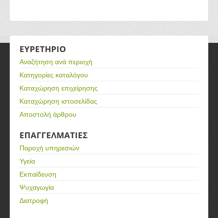
ΕΥΡΕΤΗΡΙΟ
Αναζήτηση ανά περιοχή
Κατηγορίες καταλόγου
Καταχώρηση επιχείρησης
Καταχώρηση ιστοσελίδας
Αποστολή άρθρου
ΕΠΑΓΓΕΛΜΑΤΙΕΣ
Παροχή υπηρεσιών
Υγεία
Εκπαίδευση
Ψυχαγωγία
Διατροφή