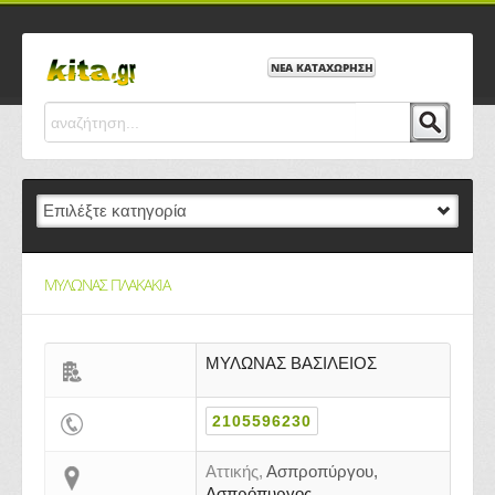
ΝΕΑ ΚΑΤΑΧΩΡΗΣΗ
ΜΥΛΩΝΑΣ ΠΛΑΚΑΚΙΑ
ΜΥΛΩΝΑΣ ΒΑΣΙΛΕΙΟΣ
2105596230
Αττικής,
Ασπροπύργου,
Ασπρόπυργος