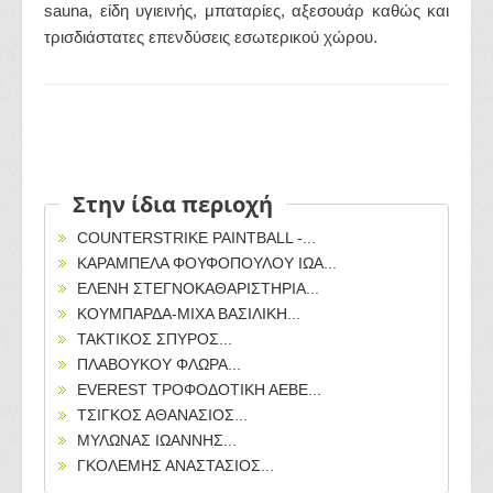
sauna, είδη υγιεινής, μπαταρίες, αξεσουάρ καθώς και
τρισδιάστατες επενδύσεις εσωτερικού χώρου.
Στην ίδια περιοχή
COUNTERSTRIKE PAINTBALL -...
ΚΑΡΑΜΠΕΛΑ ΦΟΥΦΟΠΟΥΛΟΥ ΙΩΑ...
ΕΛΕΝΗ ΣΤΕΓΝΟΚΑΘΑΡΙΣΤΗΡΙΑ...
ΚΟΥΜΠΑΡΔΑ-ΜΙΧΑ ΒΑΣΙΛΙΚΗ...
ΤΑΚΤΙΚΟΣ ΣΠΥΡΟΣ...
ΠΛΑΒΟΥΚΟΥ ΦΛΩΡΑ...
EVEREST ΤΡΟΦΟΔΟΤΙΚΗ ΑΕΒΕ...
ΤΣΙΓΚΟΣ ΑΘΑΝΑΣΙΟΣ...
ΜΥΛΩΝΑΣ ΙΩΑΝΝΗΣ...
ΓΚΟΛΕΜΗΣ ΑΝΑΣΤΑΣΙΟΣ...