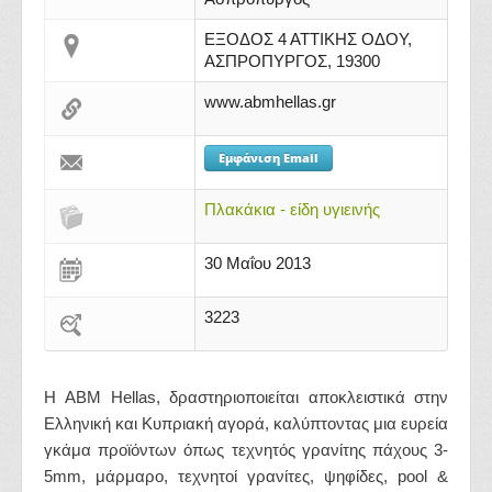
ΕΞΟΔΟΣ 4 ΑΤΤΙΚΗΣ ΟΔΟΥ,
ΑΣΠΡΟΠΥΡΓΟΣ, 19300
www.abmhellas.gr
Εμφάνιση Email
Πλακάκια - είδη υγιεινής
30 Μαΐου 2013
3223
Η ABM Hellas, δραστηριοποιείται αποκλειστικά στην
Ελληνική και Κυπριακή αγορά, καλύπτοντας μια ευρεία
γκάμα προϊόντων όπως τεχνητός γρανίτης πάχους 3-
5mm, μάρμαρο, τεχνητοί γρανίτες, ψηφίδες, pool &