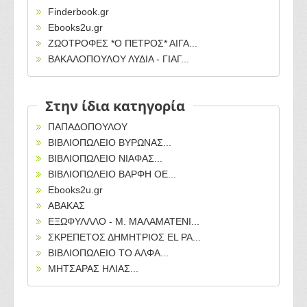
Finderbook.gr
Ebooks2u.gr
ΖΩΟΤΡΟΦΕΣ *Ο ΠΕΤΡΟΣ* ΑΙΓΑ...
ΒΑΚΑΛΟΠΟΥΛΟΥ ΛΥΔΙΑ - ΓΙΑΓ...
Στην ίδια κατηγορία
ΠΑΠΑΔΟΠΟΥΛΟΥ
ΒΙΒΛΙΟΠΩΛΕΙΟ ΒΥΡΩΝΑΣ...
ΒΙΒΛΙΟΠΩΛΕΙΟ ΝΙΑΦΑΣ...
ΒΙΒΛΙΟΠΩΛΕΙΟ ΒΑΡΦΗ ΟΕ...
Ebooks2u.gr
ΑΒΑΚΑΣ
ΕΞΩΦΥΛΛΛΟ - Μ. ΜΑΛΑΜΑΤΕΝΙ...
ΣΚΡΕΠΕΤΟΣ ΔΗΜΗΤΡΙΟΣ EL PA...
ΒΙΒΛΙΟΠΩΛΕΙΟ ΤΟ ΑΛΦΑ...
ΜΗΤΣΑΡΑΣ ΗΛΙΑΣ...