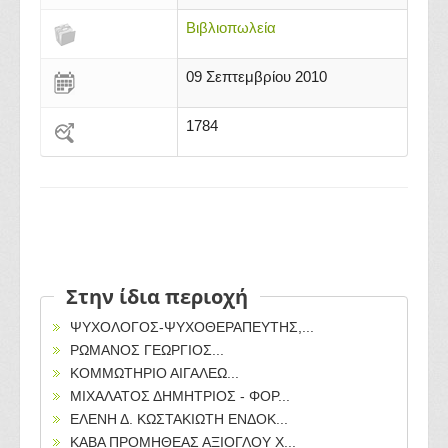
Βιβλιοπωλεία
09 Σεπτεμβρίου 2010
1784
Στην ίδια περιοχή
ΨΥΧΟΛΟΓΟΣ-ΨΥΧΟΘΕΡΑΠΕΥΤΗΣ,...
ΡΩΜΑΝΟΣ ΓΕΩΡΓΙΟΣ...
ΚΟΜΜΩΤΗΡΙΟ ΑΙΓΑΛΕΩ...
ΜΙΧΑΛΑΤΟΣ ΔΗΜΗΤΡΙΟΣ - ΦΟΡ...
ΕΛΕΝΗ Δ. ΚΩΣΤΑΚΙΩΤΗ ΕΝΔΟΚ...
ΚΑΒΑ ΠΡΟΜΗΘΕΑΣ ΑΞΙΟΓΛΟΥ Χ...