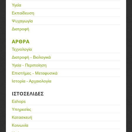
Υγεία
Εκπαίδευση
Ψυχαγωγία
Διατροφή
ΑΡΘΡΑ
Τεχνολογία
Διατροφή - Βιολογικά
Υγεία - Περιποίηση
Επιστήμες - Μεταφυσικά
Ιστορία - Αρχαιολογία
ΙΣΤΟΣΕΛΙΔΕΣ
Eshops
Υπηρεσίες
Κατασκευή
Κοινωνία