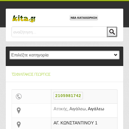
ΝΕΑ ΚΑΤΑΧΩΡΗΣΗ
ΤΣΙΦΙΛΙΤΑΚΟΣ ΓΕΩΡΓΙΟΣ
2105981742
Αττικής,
Αιγάλεω,
Αιγάλεω
ΑΓ. ΚΩΝΣΤΑΝΤΙΝΟΥ 1