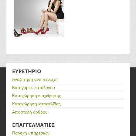
ΕΥΡΕΤΗΡΙΟ
Αναζήτηση ανά περιοχή
Κατηγορίες καταλόγου
Καταχώρηση επιχείρησης
Καταχώρηση ιστοσελίδας
Αποστολή άρθρου
ΕΠΑΓΓΕΛΜΑΤΙΕΣ
Παροχή υπηρεσιών