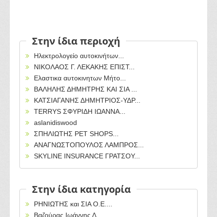
Στην ίδια περιοχή
Ηλεκτρολογείο αυτοκινήτων...
ΝΙΚΟΛΑΟΣ Γ. ΛΕΚΑΚΗΣ ΕΠΙΣΤ...
Ελαστικα αυτοκινητων Μήτο...
ΒΑΛΗΛΗΣ ΔΗΜΗΤΡΗΣ ΚΑΙ ΣΙΑ ...
ΚΑΤΣΙΑΓΑΝΗΣ ΔΗΜΗΤΡΙΟΣ-ΥΔΡ...
TERRYS ΣΦΥΡΙΔΗ ΙΩΑΝΝΑ...
aslanidiswood
ΣΠΗΛΙΩΤΗΣ PET SHOPS...
ΑΝΑΓΝΩΣΤΟΠΟΥΛΟΣ ΛΑΜΠΡΟΣ...
SKYLINE INSURANCE ΓΡΑΤΣΟΥ...
Στην ίδια κατηγορία
ΡΗΝΙΩΤΗΣ και ΣΙΑ Ο.Ε....
Βαζούρας Ιωάννης Δ...