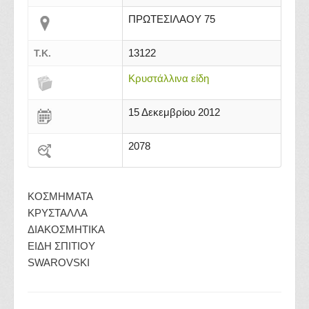
ΠΡΩΤΕΣΙΛΑΟΥ 75
13122
Τ.Κ.
Κρυστάλλινα είδη
15 Δεκεμβρίου 2012
2078
ΚΟΣΜΗΜΑΤΑ
ΚΡΥΣΤΑΛΛΑ
ΔΙΑΚΟΣΜΗΤΙΚΑ
ΕΙΔΗ ΣΠΙΤΙΟΥ
SWAROVSKI