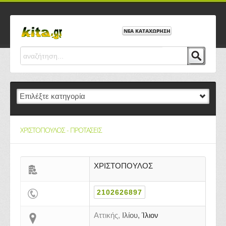
ΝΕΑ ΚΑΤΑΧΩΡΗΣΗ
ΧΡΙΣΤΟΠΟΥΛΟΣ - ΠΡΟΤΑΣΕΙΣ
ΧΡΙΣΤΟΠΟΥΛΟΣ
2102626897
Αττικής,
Ιλίου,
Ίλιον