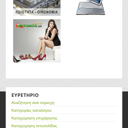
ΕΥΡΕΤΗΡΙΟ
Αναζήτηση ανά περιοχή
Κατηγορίες καταλόγου
Καταχώρηση επιχείρησης
Καταχώρηση ιστοσελίδας