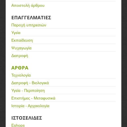
Αποστολή άρθρου
ΕΠΑΓΓΕΛΜΑΤΙΕΣ
Παροχή υπηρεσιών
Υγεία
Εκπαίδευση
Ψυχαγωγία
Διατροφή
ΑΡΘΡΑ
Τεχνολογία
Διατροφή - Βιολογικά
Υγεία - Περιποίηση
Επιστήμες - Μεταφυσικά
Ιστορία - Αρχαιολογία
ΙΣΤΟΣΕΛΙΔΕΣ
Eshops