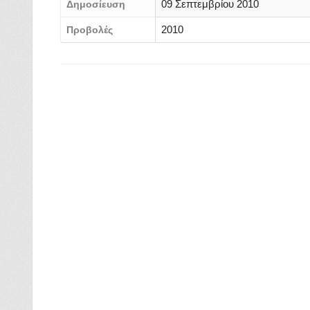
09 Σεπτεμβρίου 2010
Δημοσίευση
2010
Προβολές