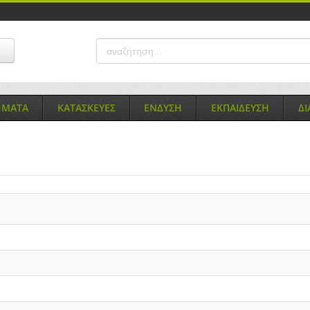
ΗΜΑΤΑ
ΚΑΤΑΣΚΕΥΕΣ
ΕΝΔΥΣΗ
ΕΚΠΑΙΔΕΥΣΗ
Δ