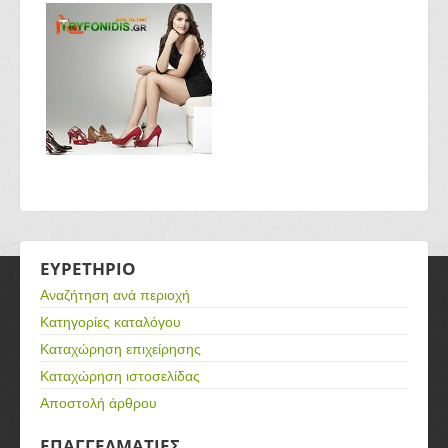
ΕΥΡΕΤΗΡΙΟ
Αναζήτηση ανά περιοχή
Κατηγορίες καταλόγου
Καταχώρηση επιχείρησης
Καταχώρηση ιστοσελίδας
Αποστολή άρθρου
ΕΠΑΓΓΕΛΜΑΤΙΕΣ