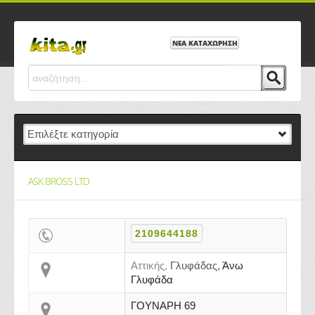
ΝΕΑ ΚΑΤΑΧΩΡΗΣΗ
ASK BROSS LTD
2109644188
Αττικής,
Γλυφάδας,
Άνω
Γλυφάδα
ΓΟΥΝΑΡΗ 69