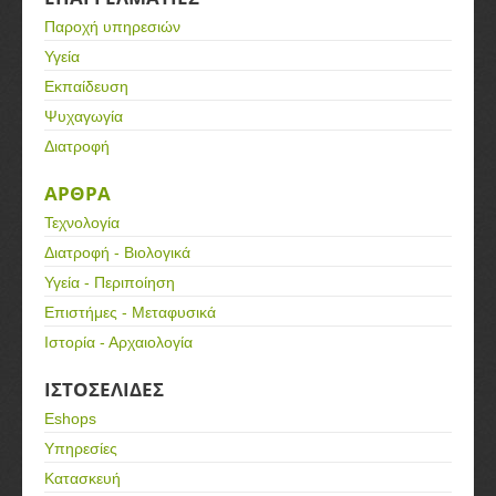
Παροχή υπηρεσιών
Υγεία
Εκπαίδευση
Ψυχαγωγία
Διατροφή
ΑΡΘΡΑ
Τεχνολογία
Διατροφή - Βιολογικά
Υγεία - Περιποίηση
Επιστήμες - Μεταφυσικά
Ιστορία - Αρχαιολογία
ΙΣΤΟΣΕΛΙΔΕΣ
Eshops
Υπηρεσίες
Κατασκευή