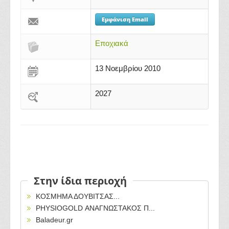
Εμφάνιση Email
Εποχιακά
13 Νοεμβρίου 2010
2027
Στην ίδια περιοχή
ΚΟΣΜΗΜΑ ΔΟΥΒΙΤΣΑΣ...
PHYSIOGOLD ΑΝΑΓΝΩΣΤΑΚΟΣ Π...
Baladeur.gr