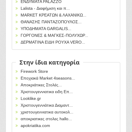
ΕΝΔΥΜΑΤΑ PALAZZO
Lalista - Διαφήμιση και π...
MARKET ΚΡΕΑΤΩΝ & ΛΑΧΑΝΙΚΩ...
ΘΑΝΑΣΗΣ ΠΑΝΤΑΖΟΠΟΥΛΟΣ...
ΥΠΟΔΗΜΑΤΑ GARGALIS...
ΓΟΡΓΟΝΕΣ & ΜΑΓΚΕΣ-ΠΟΛΥΧΩΡ...
ΔΕΡΜΑΤΙΝΑ ΕΙΔΗ ΡΟΥΧΑ VERO...
Στην ίδια κατηγορία
Firework Store
Εποχιακά Market 4seasons...
Αποκριάτικες Στολές...
Χριστουγεννιατικα ειδη Επ...
Looklike.gr
Χριστουγεννιάτικα Διαμαντ...
χριστουγεννιατικα αυτοκολ...
αποκριατικες στολες hallo...
apokriatika.com