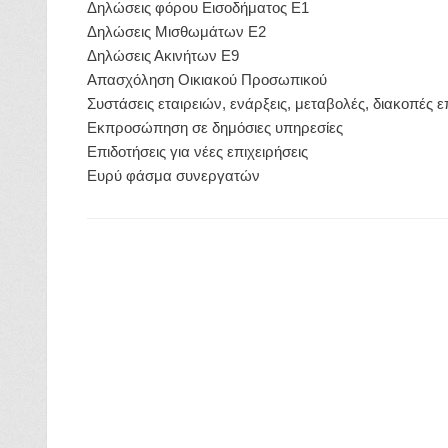
Δηλώσεις φόρου Εισοδήματος Ε1
Δηλώσεις Μισθωμάτων Ε2
Δηλώσεις Ακινήτων Ε9
Απασχόληση Οικιακού Προσωπικού
Συστάσεις εταιρειών, ενάρξεις, μεταβολές, διακοπές ε
Εκπροσώπηση σε δημόσιες υπηρεσίες
Επιδοτήσεις για νέες επιχειρήσεις
Ευρύ φάσμα συνεργατών