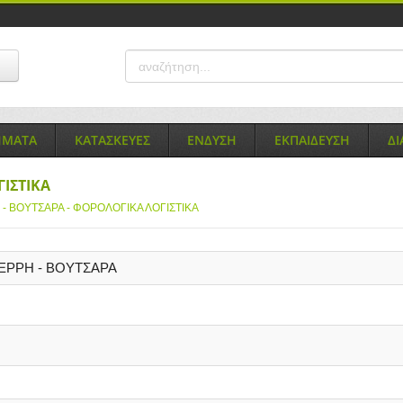
ΗΜΑΤΑ
ΚΑΤΑΣΚΕΥΕΣ
ΕΝΔΥΣΗ
ΕΚΠΑΙΔΕΥΣΗ
Δ
ΓΙΣΤΙΚΑ
- ΒΟΥΤΣΑΡΑ - ΦΟΡΟΛΟΓΙΚΑ ΛΟΓΙΣΤΙΚΑ
ΕΡΡΗ - ΒΟΥΤΣΑΡΑ