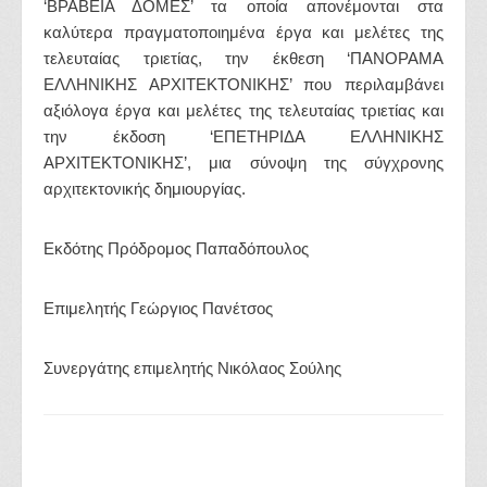
‘ΒΡΑΒΕΙΑ ΔΟΜΕΣ’ τα οποία απονέμονται στα
καλύτερα πραγματοποιημένα έργα και μελέτες της
τελευταίας τριετίας, την έκθεση ‘ΠΑΝΟΡΑΜΑ
ΕΛΛΗΝΙΚΗΣ ΑΡΧΙΤΕΚΤΟΝΙΚΗΣ’ που περιλαμβάνει
αξιόλογα έργα και μελέτες της τελευταίας τριετίας και
την έκδοση ‘ΕΠΕΤΗΡΙΔΑ ΕΛΛΗΝΙΚΗΣ
ΑΡΧΙΤΕΚΤΟΝΙΚΗΣ’, μια σύνοψη της σύγχρονης
αρχιτεκτονικής δημιουργίας.
Εκδότης Πρόδρομος Παπαδόπουλος
Επιμελητής Γεώργιος Πανέτσος
Συνεργάτης επιμελητής Νικόλαος Σούλης