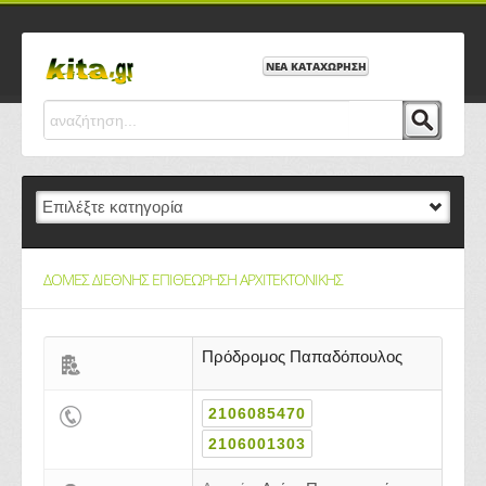
ΝΕΑ ΚΑΤΑΧΩΡΗΣΗ
ΔΟΜΕΣ ΔΙΕΘΝΗΣ ΕΠΙΘΕΩΡΗΣΗ ΑΡΧΙΤΕΚΤΟΝΙΚΗΣ
Πρόδρομος Παπαδόπουλος
2106085470
2106001303