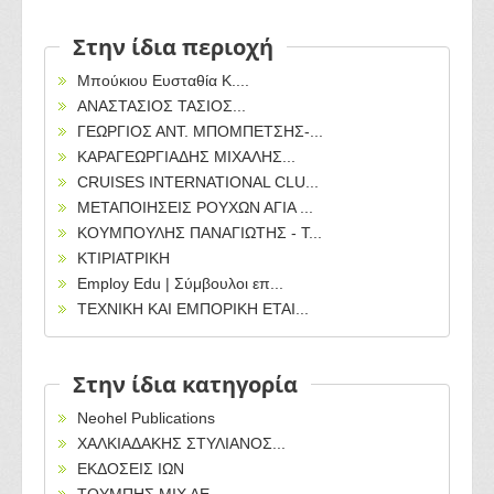
Στην ίδια περιοχή
Μπούκιου Ευσταθία Κ....
ΑΝΑΣΤΑΣΙΟΣ ΤΑΣΙΟΣ...
ΓΕΩΡΓΙΟΣ ΑΝΤ. ΜΠΟΜΠΕΤΣΗΣ-...
ΚΑΡΑΓΕΩΡΓΙΑΔΗΣ ΜΙΧΑΛΗΣ...
CRUISES INTERNATIONAL CLU...
ΜΕΤΑΠΟΙΗΣΕΙΣ ΡΟΥΧΩΝ ΑΓΙΑ ...
ΚΟΥΜΠΟΥΛΗΣ ΠΑΝΑΓΙΩΤΗΣ - T...
ΚΤΙΡΙΑΤΡΙΚΗ
Employ Edu | Σύμβουλοι επ...
ΤΕΧΝΙΚΗ ΚΑΙ ΕΜΠΟΡΙΚΗ ΕΤΑΙ...
Στην ίδια κατηγορία
Neohel Publications
ΧΑΛΚΙΑΔΑΚΗΣ ΣΤΥΛΙΑΝΟΣ...
ΕΚΔΟΣΕΙΣ ΙΩΝ