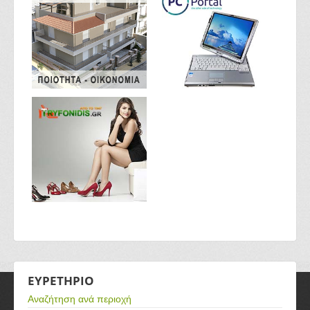
ΕΥΡΕΤΗΡΙΟ
Αναζήτηση ανά περιοχή