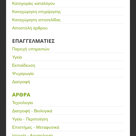
Κατηγορίες καταλόγου
Καταχώρηση επιχείρησης
Καταχώρηση ιστοσελίδας
Αποστολή άρθρου
ΕΠΑΓΓΕΛΜΑΤΙΕΣ
Παροχή υπηρεσιών
Υγεία
Εκπαίδευση
Ψυχαγωγία
Διατροφή
ΑΡΘΡΑ
Τεχνολογία
Διατροφή - Βιολογικά
Υγεία - Περιποίηση
Επιστήμες - Μεταφυσικά
Ιστορία - Αρχαιολογία