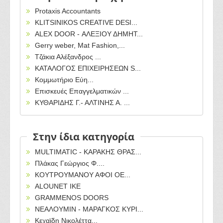
Protaxis Accountants
KLITSINIKOS CREATIVE DESI...
ALEX DOOR - ΑΛΕΞΙΟΥ ΔΗΜΗΤ...
Gerry weber, Mat Fashion,...
Τζάκια Αλέξανδρος ...
ΚΑΤΑΛΟΓΟΣ ΕΠΙΧΕΙΡΗΣΕΩΝ S...
Κομμωτήριο Εύη...
Επισκευές Επαγγελματικών ...
ΚΥΘΑΡΙΔΗΣ Γ.- ΑΛΤΙΝΗΣ Α. ...
Στην ίδια κατηγορία
MULTIMATIC - ΚΑΡΑΚΗΣ ΘΡΑΣ...
Πλάκας Γεώργιος Φ....
ΚΟΥΤΡΟΥΜΑΝΟΥ ΑΦΟΙ ΟΕ...
ALOUNET IKE
GRAMMENOS DOORS
ΝΕΑΛΟΥΜΙΝ - ΜΑΡΑΓΚΟΣ ΚΥΡΙ...
Κεχαϊδη Νικολέττα...