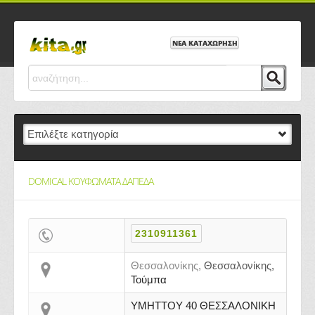
ΝΕΑ ΚΑΤΑΧΩΡΗΣΗ
DOMICAL ΚΟΥΦΩΜΑΤΑ ΔΑΠΕΔΑ
2310911361
Θεσσαλονίκης,
Θεσσαλονίκης,
Τούμπα
ΥΜΗΤΤΟΥ 40 ΘΕΣΣΑΛΟΝΙΚΗ