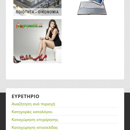
ΕΥΡΕΤΗΡΙΟ
Αναζήτηση ανά περιοχή
Κατηγορίες καταλόγου
Καταχώρηση επιχείρησης
Καταχώρηση ιστοσελίδας