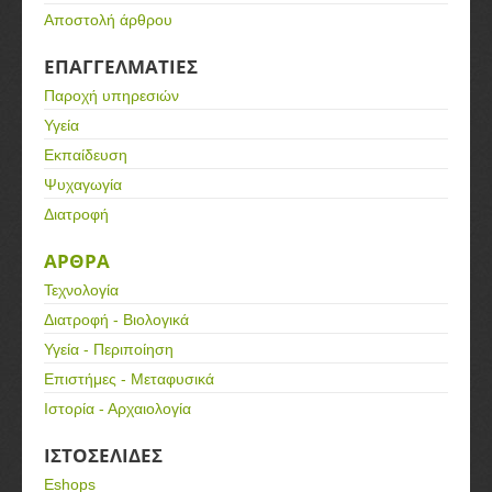
Αποστολή άρθρου
ΕΠΑΓΓΕΛΜΑΤΙΕΣ
Παροχή υπηρεσιών
Υγεία
Εκπαίδευση
Ψυχαγωγία
Διατροφή
ΑΡΘΡΑ
Τεχνολογία
Διατροφή - Βιολογικά
Υγεία - Περιποίηση
Επιστήμες - Μεταφυσικά
Ιστορία - Αρχαιολογία
ΙΣΤΟΣΕΛΙΔΕΣ
Eshops