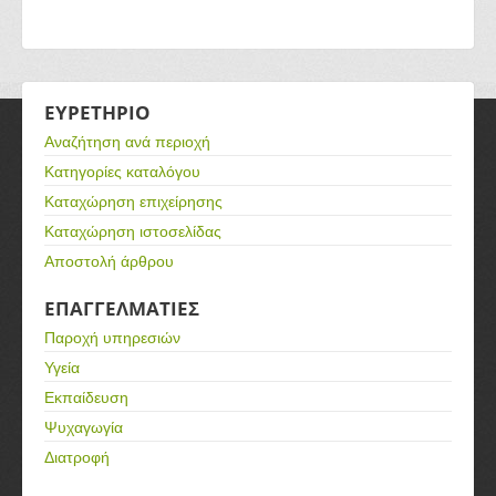
ΕΥΡΕΤΗΡΙΟ
Αναζήτηση ανά περιοχή
Κατηγορίες καταλόγου
Καταχώρηση επιχείρησης
Καταχώρηση ιστοσελίδας
Αποστολή άρθρου
ΕΠΑΓΓΕΛΜΑΤΙΕΣ
Παροχή υπηρεσιών
Υγεία
Εκπαίδευση
Ψυχαγωγία
Διατροφή