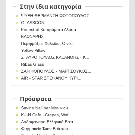
Στην ίδια κατηγορία
ΨΥΞΗ ΘΕΡΜΑΝΣΗ ΦΩΤΟΠΟΥΛΟΣ ...
GLASSCON
Fenestral Κουφώματα Αλουμ...
ΚΛΩΝΑΡΗΣ
Περιφράξεις Χαλκίδα, Οινό...
Yellow Pillow
ΣΤΑΥΡΟΠΟΥΛΟΣ ΚΛΕΑΝΘΗΣ - K...
Ribas Glass
ΖΑΡΙΦΟΠΟΥΛΟΣ - ΜΑΡΤΣΟΥΚΟΣ...
AIR - STAR ΣΤΕΦΑΝΟΥ ΚΥΡΙ...
Πρόσφατα
Savine Nail bar Μανικιού...
Κ-Ι-Ν Cafe | Crepes, Waf...
Λαδοφάναρο Ελληνικό Εστι...
Φαρμακείο Ίλιον Βαϊτσου ...