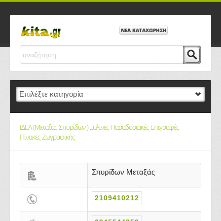
ΝΕΑ ΚΑΤΑΧΩΡΗΣΗ
ΙΔΕΑ (Μεταξάς Σπυρίδων ) Ξύλινες Παραδοσιακές Επιγραφές -
Πίνακες Ζωγραφικής
Σπυρίδων Μεταξάς
2109410212