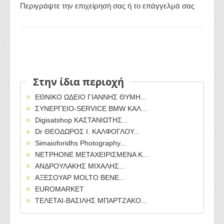
Περιγράψτε την επιχείρησή σας ή το επάγγελμά σας
Στην ίδια περιοχή
ΕΘΝΙΚΟ ΩΔΕΙΟ ΓΙΑΝΝΗΣ ΘΥΜΗ...
ΣΥΝΕΡΓΕΙΟ-SERVICE BMW ΚΑΛ...
Digisatshop ΚΑΣΤΑΝΙΩΤΗΣ...
Dr ΘΕΟΔΩΡΟΣ Ι. ΚΑΛΦΟΓΛΟΥ...
Simaioforidhs Photography...
NETPHONE ΜΕΤΑΧΕΙΡΙΣΜΕΝΑ Κ...
ΑΝΔΡΟΥΛΑΚΗΣ ΜΙΧΑΛΗΣ...
ΑΞΕΣΟΥΑΡ MOLTO BENE...
EUROMARKET
ΤΕΛΕΤΑΙ-ΒΑΣΙΛΗΣ ΜΠΑΡΤΖΑΚΟ...