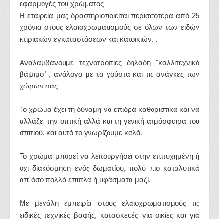
εφαρμογές του χρώματος
H εταιρεία μας δραστηριοποιείται περισσότερα από 25
χρόνια στους ελαιοχρωματισμούς σε όλων των ειδών
κτιριακών εγκαταστάσεων και κατοικιών. .
Αναλαμβάνουμε τεχνοτροπίες δηλαδή "καλλιτεχνικό
βάψιμο" , ανάλογα με τα γούστα και τις ανάγκες των
χώρων σας.
Το χρώμα έχει τη δύναμη να επιδρά καθοριστικά και να
αλλάζει την οπτική αλλά και τη γενική ατμόσφαιρα του
σπιτιού, και αυτό το γνωρίζουμε καλά.
Το χρώμα μπορεί να λειτουργήσει στην επιτυχημένη ή
όχι διακόσμηση ενός δωματίου, πολύ πιο καταλυτικά
απ΄όσο πολλά έπιπλα ή υφάσματα μαζί.
Με μεγάλη εμπειρία στους ελαιοχρωματισμούς τις
ειδικές τεχνικές βαφής, κατασκευές για οικίες και για