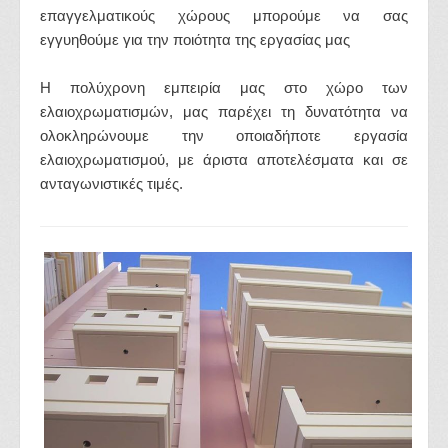
επαγγελματικούς χώρους μπορούμε να σας
εγγυηθούμε για την ποιότητα της εργασίας μας
Η πολύχρονη εμπειρία μας στο χώρο των
ελαιοχρωματισμών, μας παρέχει τη δυνατότητα να
ολοκληρώνουμε την οποιαδήποτε εργασία
ελαιοχρωματισμού, με άριστα αποτελέσματα και σε
ανταγωνιστικές τιμές.