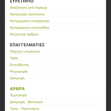
ΕΥΡΕΤΗΡΙΟ
Αναζήτηση ανά περιοχή
Κατηγορίες καταλόγου
Καταχώρηση επιχείρησης
Καταχώρηση ιστοσελίδας
Αποστολή άρθρου
ΕΠΑΓΓΕΛΜΑΤΙΕΣ
Παροχή υπηρεσιών
Υγεία
Εκπαίδευση
Ψυχαγωγία
Διατροφή
ΑΡΘΡΑ
Τεχνολογία
Διατροφή - Βιολογικά
Υγεία - Περιποίηση