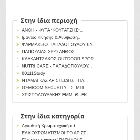
Στην ίδια περιοχή
ΑΝΘΗ - ΦΥΤΑ *ΚΟΥΤΑΤΖΗΣ*...
Ιμάντες Κίνησης & Ανύψωση...
ΦΑΡΜΑΚΕΙΟ-ΠΑΠΑΔΟΠΟΥΛΟΥ ΕΥ...
ΠΑΠΟΥΛΙΑΣ ΧΡΥΣΑΝΘΟΣ...
ΚΑΛΚΑΝΤΖΑΚΟΣ OUTDOOR SPOR...
NUTRI CARE - ΠΑΠΑΔΟΠΟΥΛΟΥ...
80111Study
ΝΤΑΜΑΓΚΑΣ ΑΡΙΣΤΕΙΔΗΣ - ΠΛ...
GEMICOM SECURITY - Σ. ΜΠΙ...
ΧΡΙΣΤΟΔΟΥΛΑΚΗΣ ΕΜΜ. Θ.-ΕΚ...
Στην ίδια κατηγορία
Αρκαδική Χρωμοτεχνική a-t...
ΕΛΑΙΟΧΡΩΜΑΤΙΣΜΟΙ ΤΟ ΑΡΙΣΤ...
Ελαιοχρωματισμοί ΠΑΠΑΚΩΝΣ...