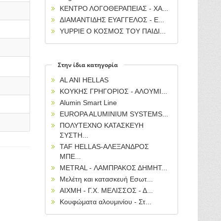
ΚΕΝΤΡΟ ΛΟΓΟΘΕΡΑΠΕΙΑΣ - ΧΑ...
ΔΙΑΜΑΝΤΙΔΗΣ ΕΥΑΓΓΕΛΟΣ - Ε...
YUPPIE O KOΣΜΟΣ ΤΟΥ ΠΑΙΔΙ...
Στην ίδια κατηγορία
AL ANI HELLAS
ΚΟΥΚΗΣ ΓΡΗΓΟΡΙΟΣ - ΑΛΟΥΜΙ...
Alumin Smart Line
EUROPA ALUMINIUM SYSTEMS...
ΠΟΛΥΤΕΧΝΟ ΚΑΤΑΣΚΕΥΗ
ΣΥΣΤΗ...
TAF HELLAS-ΑΛΕΞΑΝΔΡΟΣ
ΜΠΕ...
METRAL - ΛΑΜΠΡΑΚΟΣ ΔΗΜΗΤ...
Μελέτη και κατασκευή Εσωτ...
AIXMH - Γ.Χ. ΜΕΛΙΣΣΟΣ - Δ...
Κουφώματα αλουμινίου - Στ...