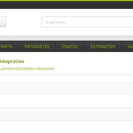
ΗΜΑΤΑ
ΚΑΤΑΣΚΕΥΕΣ
ΕΝΔΥΣΗ
ΕΚΠΑΙΔΕΥΣΗ
Δ
λουμινίου
ς,εμπόριο εξαρτημάτων αλουμινίου