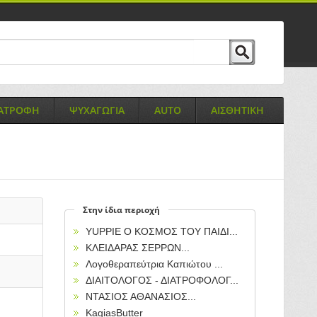
ΙΑΤΡΟΦΗ
ΨΥΧΑΓΩΓΙΑ
AUTO
ΑΙΣΘΗΤΙΚΗ
Στην ίδια περιοχή
YUPPIE O KOΣΜΟΣ ΤΟΥ ΠΑΙΔΙ...
ΚΛΕΙΔΑΡΑΣ ΣΕΡΡΩΝ...
Λογοθεραπεύτρια Καπιώτου ...
ΔΙΑΙΤΟΛΟΓΟΣ - ΔΙΑΤΡΟΦΟΛΟΓ...
ΝΤΑΣΙΟΣ ΑΘΑΝΑΣΙΟΣ...
KagiasButter