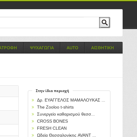
ΙΑΤΡΟΦΗ
ΨΥΧΑΓΩΓΙΑ
AUTO
ΑΙΣΘΗΤΙΚΗ
Στην ίδια περιοχή
Δρ. ΕΥΑΓΓΕΛΟΣ ΜΑΜΑΛΟΥΚΑΣ ...
The Zooloo t-shirts
Συνεργείο καθαρισμού θεσσ...
CROSS BONES
FRESH CLEAN
Ωδεία Θεσσαλονίκης AVANT ...