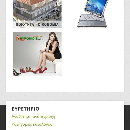
ΕΥΡΕΤΗΡΙΟ
Αναζήτηση ανά περιοχή
Κατηγορίες καταλόγου