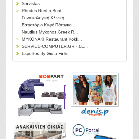
Servistas
Rhodes Rent a Boat
Γυναικολογική Κλινική - ...
Εστιατόριο Καφέ Πάπιγκο ...
Nautilus Mykonos Greek R...
MYKONAKI Restaurant Kokk...
SERVICE-COMPUTER.GR - ΣΕ...
Esportes By Giota Firfir...