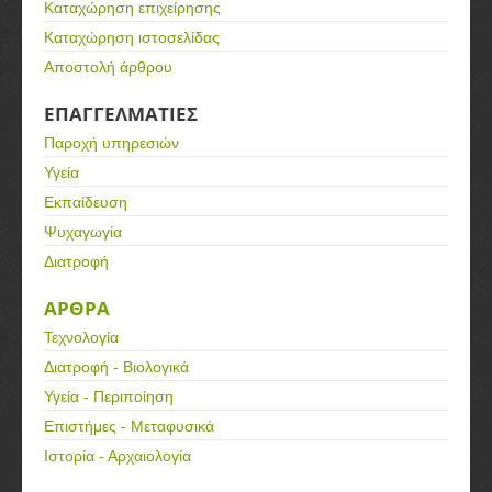
Καταχώρηση επιχείρησης
Καταχώρηση ιστοσελίδας
Αποστολή άρθρου
ΕΠΑΓΓΕΛΜΑΤΙΕΣ
Παροχή υπηρεσιών
Υγεία
Εκπαίδευση
Ψυχαγωγία
Διατροφή
ΑΡΘΡΑ
Τεχνολογία
Διατροφή - Βιολογικά
Υγεία - Περιποίηση
Επιστήμες - Μεταφυσικά
Ιστορία - Αρχαιολογία