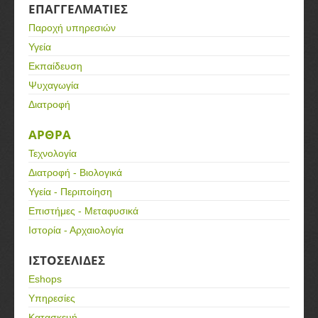
ΕΠΑΓΓΕΛΜΑΤΙΕΣ
Παροχή υπηρεσιών
Υγεία
Εκπαίδευση
Ψυχαγωγία
Διατροφή
ΑΡΘΡΑ
Τεχνολογία
Διατροφή - Βιολογικά
Υγεία - Περιποίηση
Επιστήμες - Μεταφυσικά
Ιστορία - Αρχαιολογία
ΙΣΤΟΣΕΛΙΔΕΣ
Eshops
Υπηρεσίες
Κατασκευή