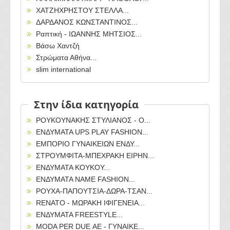
ΧΑΤΖΗΧΡΗΣΤΟΥ ΣΤΕΛΛΑ...
ΔΑΡΔΑΝΟΣ ΚΩΝΣΤΑΝΤΙΝΟΣ...
Ραπτική - ΙΩΑΝΝΗΣ ΜΗΤΣΙΟΣ...
Βάσω Χαντζή
Στρώματα Αθήνα...
slim international
Στην ίδια κατηγορία
ΡΟΥΚΟΥΝΑΚΗΣ ΣΤΥΛΙΑΝΟΣ - Ο...
ΕΝΔΥΜΑΤΑ UPS PLAY FASHION...
ΕΜΠΟΡΙΟ ΓΥΝΑΙΚΕΙΩΝ ΕΝΔΥ...
ΣΤΡΟΥΜΦΙΤΑ-ΜΠΕΧΡΑΚΗ ΕΙΡΗΝ...
ΕΝΔΥΜΑΤΑ ΚΟΥΚΟΥ...
ΕΝΔΥΜΑΤΑ NAME FASHION...
ΡΟΥΧΑ-ΠΑΠΟΥΤΣΙΑ-ΔΩΡΑ-ΤΣΑΝ...
RENATO - ΜΩΡΑΚΗ ΙΦΙΓΕΝΕΙΑ...
ΕΝΔΥΜΑΤΑ FREESTYLE...
MODA PER DUE ΑΕ - ΓΥΝΑΙΚΕ...