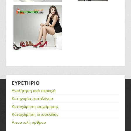
ΕΥΡΕΤΗΡΙΟ
Αναζήτηση ανά περιοχή
Κατηγορίες καταλόγου
Καταχώρηση επιχείρησης
Καταχώρηση ιστοσελίδας
Αποστολή άρθρου