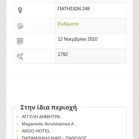
ΠΑΤΗΣΙΩΝ 248
Ενδύματα
12 Νοεμβρίου 2010
1782
Στην ίδια περιοχή
ΑΓΓΕΛΗ ΔΗΜΗΤΡΑ...
Maganiotis Ανταλλακτικά Α...
ARGO HOTEL
ΠΑΠΑΜΙΧΑΗΛ ΜΑΡΙ - ΠΑΘΟΛΟΓ...