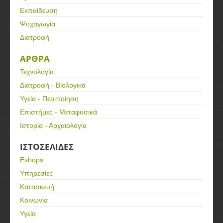
Εκπαίδευση
Ψυχαγωγία
Διατροφή
ΑΡΘΡΑ
Τεχνολογία
Διατροφή - Βιολογικά
Υγεία - Περιποίηση
Επιστήμες - Μεταφυσικά
Ιστορία - Αρχαιολογία
ΙΣΤΟΣΕΛΙΔΕΣ
Eshops
Υπηρεσίες
Κατασκευή
Κοινωνία
Υγεία