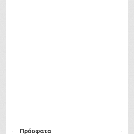
Πρόσφατα