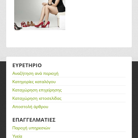
ΕΥΡΕΤΗΡΙΟ
Αναζήτηση ανά περιοχή
Κατηγορίες καταλόγου
Καταχώρηση επιχείρησης
Καταχώρηση ιστοσελίδας
Αποστολή άρθρου
ΕΠΑΓΓΕΛΜΑΤΙΕΣ
Παροχή υπηρεσιών
Υγεία