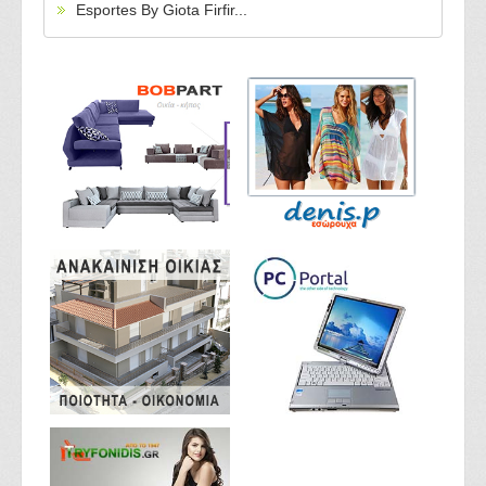
Esportes By Giota Firfir...