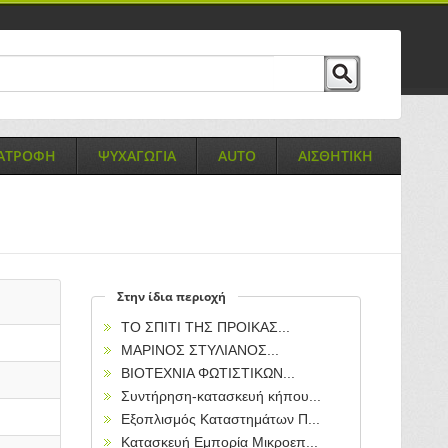
ΙΑΤΡΟΦΗ
ΨΥΧΑΓΩΓΙΑ
AUTO
ΑΙΣΘΗΤΙΚΗ
Στην ίδια περιοχή
ΤΟ ΣΠΙΤΙ ΤΗΣ ΠΡΟΙΚΑΣ...
ΜΑΡΙΝΟΣ ΣΤΥΛΙΑΝΟΣ...
ΒΙΟΤΕΧΝΙΑ ΦΩΤΙΣΤΙΚΩΝ...
Συντήρηση-κατασκευή κήπου...
Εξοπλισμός Καταστημάτων Π...
Κατασκευή Εμπορία Μικροεπ...