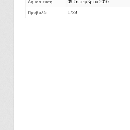
09 Σεπτεμβρίου 2010
Δημοσίευση
1739
Προβολές