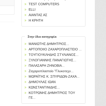
TEST COMPUTERS
ELLI
ΑΙΑΝΤΑΣ ΑΣ
Η ΚΡΗΤΗ
Στην ίδια κατηγορία
ΜΑΝΙΩΤΗΣ ΔΗΜΗΤΡΙΟΣ...
ΑΡΤΟΠΟΙΙΟ ΖΑΧΑΡΟΠΛΑΣΤΕΙΟ ...
ΤΟΥΓΙΟΥΚΛΗΔΗΣ ΣΤΥΛΙΑΝΟΣ...
ΞΥΛΟΓΙΑΝΝΗΣ ΠΑΝΑΓΙΩΤΗΣ...
ΠΑΛΑΣΑΡΗ ΖΗΝΟΒΙΑ...
Ζαχαροπλαστείο "Γλυκοτεχν...
ΜΩΡΑΪΤΗΣ Κ. ΣΠΥΡΙΔΩΝ-ΖΑΧΑ...
ΔΗΜΟΥΛΑΣ ΙΩΑΝ
ΚΩΝΣΤΑΝΤΙΝΙΔΗΣ...
ΚΟΤΡΩΝΗΣ ΔΗΜΗΤΡΙΟΣ ΤΟΥ
ΓΕ...