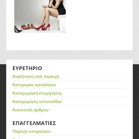
ΕΥΡΕΤΗΡΙΟ
Αναζήτηση ανά περιοχή
Κατηγορίες καταλόγου
Καταχώρηση επιχείρησης
Καταχώρηση ιστοσελίδας
Αποστολή άρθρου
ΕΠΑΓΓΕΛΜΑΤΙΕΣ
Παροχή υπηρεσιών