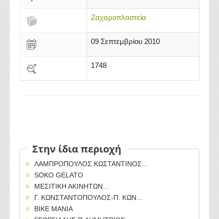
Ζαχαροπλαστεία
09 Σεπτεμβρίου 2010
1748
Στην ίδια περιοχή
ΛΑΜΠΡΟΠΟΥΛΟΣ ΚΩΣΤΑΝΤΙΝΟΣ...
SOKO GELATO
ΜΕΣΙΤΙΚΗ ΑΚΙΝΗΤΩΝ...
Γ. ΚΩΝΣΤΑΝΤΟΠΟΥΛΟΣ-Π. ΚΩΝ...
BIKE MANIA