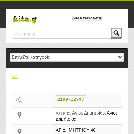
ΝΕΑ ΚΑΤΑΧΩΡΗΣΗ
ELLI
2109712997
Αττικής,
Αγίου Δημητρίου,
Άγιος
Δημήτριος
ΑΓ. ΔΗΜΗΤΡΙΟΥ 40