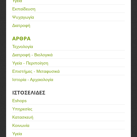
Υγεία
Εκπαίδευση
Ψυχαγωγία
Διατροφή
ΑΡΘΡΑ
Τεχνολογία
Διατροφή - Βιολογικά
Υγεία - Περιποίηση
Επιστήμες - Μεταφυσικά
Ιστορία - Αρχαιολογία
ΙΣΤΟΣΕΛΙΔΕΣ
Eshops
Υπηρεσίες
Κατασκευή
Κοινωνία
Υγεία