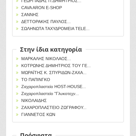
ΓΕΩΡΓΙΑΔΗΣ Π.ΔΗΜΗΤΡΙΟΣ...
CAVA ARON E-SHOP
ΣΑΝΝΗΣ
ΔΕΤΤΟΡΑΚΗΣ ΠΑΥΛΟΣ...
ΣΩΛΗΝΩΤΑ ΤΑΧΥΔΡΟΜΕΙΑ TELE...
Στην ίδια κατηγορία
ΜΑΡΚΑΛΗΣ ΝΙΚΟΛΑΟΣ...
ΚΟΤΡΩΝΗΣ ΔΗΜΗΤΡΙΟΣ ΤΟΥ ΓΕ...
ΜΩΡΑΪΤΗΣ Κ. ΣΠΥΡΙΔΩΝ-ΖΑΧΑ...
ΤΟ ΠΑΠΙΝΓΚΟ
Ζαχαροπλαστείο HOST-HOUSE...
Ζαχαροπλαστείο "Γλυκοτεχν...
ΝΙΚΟΛΑΙΔΗΣ
ΖΑΧΑΡΟΠΛΑΣΤΕΙΟ ΖΩΓΡΑΦΟΥ...
ΓΙΑΝΝΕΤΟΣ ΚΩΝ
Πρόσφατα