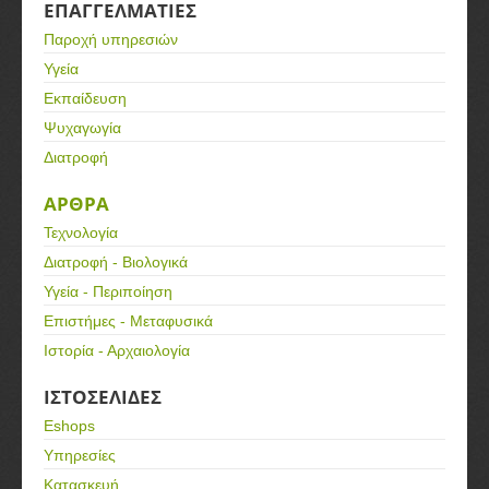
ΕΠΑΓΓΕΛΜΑΤΙΕΣ
Παροχή υπηρεσιών
Υγεία
Εκπαίδευση
Ψυχαγωγία
Διατροφή
ΑΡΘΡΑ
Τεχνολογία
Διατροφή - Βιολογικά
Υγεία - Περιποίηση
Επιστήμες - Μεταφυσικά
Ιστορία - Αρχαιολογία
ΙΣΤΟΣΕΛΙΔΕΣ
Eshops
Υπηρεσίες
Κατασκευή