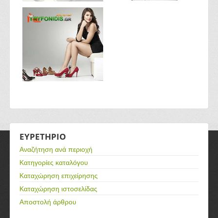
ΕΥΡΕΤΗΡΙΟ
Αναζήτηση ανά περιοχή
Κατηγορίες καταλόγου
Καταχώρηση επιχείρησης
Καταχώρηση ιστοσελίδας
Αποστολή άρθρου