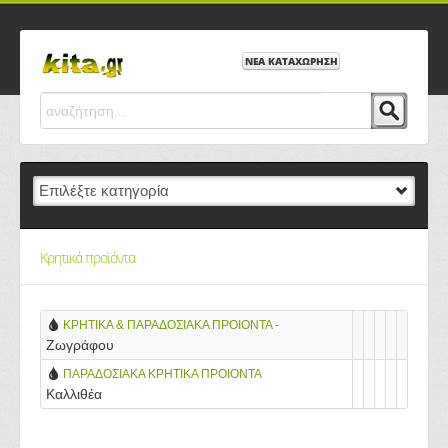
ΝΕΑ ΚΑΤΑΧΩΡΗΣΗ
Κρητικά προϊόντα
ΚΡΗΤΙΚΑ & ΠΑΡΑΔΟΣΙΑΚΑ ΠΡΟΙΟΝΤΑ -
Ζωγράφου
“Οινο Παντοπωλείο”
ΠΑΡΑΔΟΣΙΑΚΑ ΚΡΗΤΙΚΑ ΠΡΟΙΟΝΤΑ
Καλλιθέα
ΜΕΛΙΝΑ