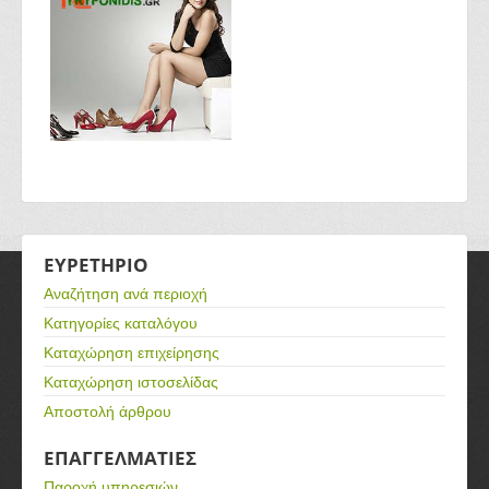
ΕΥΡΕΤΗΡΙΟ
Αναζήτηση ανά περιοχή
Κατηγορίες καταλόγου
Καταχώρηση επιχείρησης
Καταχώρηση ιστοσελίδας
Αποστολή άρθρου
ΕΠΑΓΓΕΛΜΑΤΙΕΣ
Παροχή υπηρεσιών