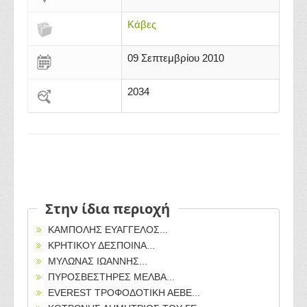
Κάβες
09 Σεπτεμβρίου 2010
2034
Στην ίδια περιοχή
ΚΑΜΠΟΛΗΣ ΕΥΑΓΓΕΛΟΣ...
ΚΡΗΤΙΚΟΥ ΔΕΣΠΟΙΝΑ...
ΜΥΛΩΝΑΣ ΙΩΑΝΝΗΣ...
ΠΥΡΟΣΒΕΣΤΗΡΕΣ ΜΕΛΒΑ...
EVEREST ΤΡΟΦΟΔΟΤΙΚΗ ΑΕΒΕ...