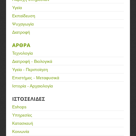
Υγεία
Εκπαίδευση
Ψυχαγωγία
Διατροφή
ΑΡΘΡΑ
Τεχνολογία
Διατροφή - Βιολογικά
Υγεία - Περιποίηση
Επιστήμες - Μεταφυσικά
Ιστορία - Αρχαιολογία
ΙΣΤΟΣΕΛΙΔΕΣ
Eshops
Υπηρεσίες
Κατασκευή
Κοινωνία