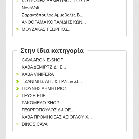
ΚΟΤΡΩΝΗΣ ΔΗΜΗΤΡΙΟΣ ΤΟΥ ΓΕ...
NovaVolt
Σαραντόπουλος Αμμοβολές Β...
ΑΝΘΟΡΑΜΑ ΚΟΠΑΛΙΔΗΣ ΚΩΝ...
ΜΟΥΖΑΚΑΣ ΓΕΩΡΓΙΟΣ...
Στην ίδια κατηγορία
CAVA ARON E-SHOP
ΚΑΒΑ ΔΕΜΙΡΤΖΙΔΗΣ...
ΚΑΒΑ VINIFERA
ΤΖΑΝΙΜΗΣ ΑΓΓ. & ΠΑΝ. & ΣΙ...
ΓΙΟΥΝΗΣ ΔΗΜΗΤΡΙΟΣ...
ΓΕΥΣΗ ΕΠΕ
ΡΑΚΟΜΕΛΟ SHOP
ΓΕΩΡΓΟΠΟΥΛΟΣ Δ-Ι ΟΕ...
ΚΑΒΑ ΠΡΟΜΗΘΕΑΣ ΑΞΙΟΓΛΟΥ Χ...
DINOS CAVA