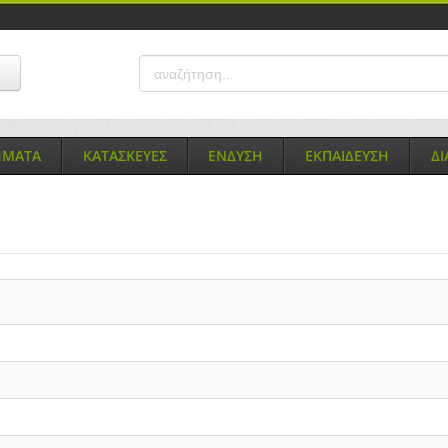
ΗΜΑΤΑ
ΚΑΤΑΣΚΕΥΕΣ
ΕΝΔΥΣΗ
ΕΚΠΑΙΔΕΥΣΗ
Δ