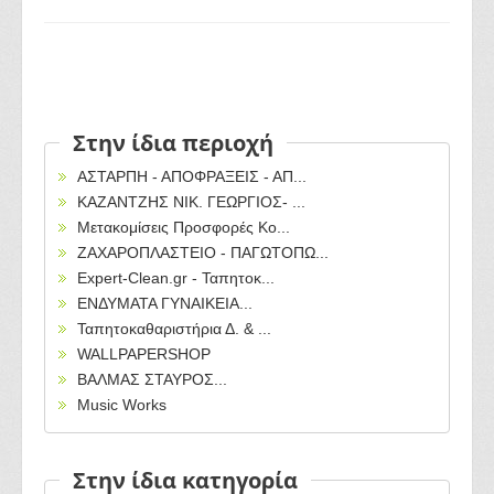
Στην ίδια περιοχή
ΑΣΤΑΡΠΗ - ΑΠΟΦΡΑΞΕΙΣ - ΑΠ...
ΚΑΖΑΝΤΖΗΣ ΝΙΚ. ΓΕΩΡΓΙΟΣ- ...
Μετακομίσεις Προσφορές Κο...
ΖΑΧΑΡΟΠΛΑΣΤΕΙΟ - ΠΑΓΩΤΟΠΩ...
Expert-Clean.gr - Ταπητοκ...
ΕΝΔΥΜΑΤΑ ΓΥΝΑΙΚΕΙΑ...
Ταπητοκαθαριστήρια Δ. & ...
WALLPAPERSHOP
ΒΑΛΜΑΣ ΣΤΑΥΡΟΣ...
Music Works
Στην ίδια κατηγορία