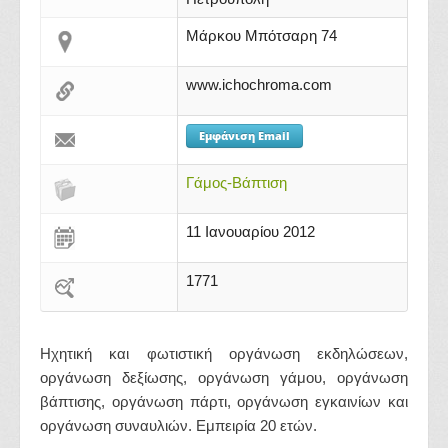
Μάρκου Μπότσαρη 74
www.ichochroma.com
Εμφάνιση Email
Γάμος-Βάπτιση
11 Ιανουαρίου 2012
1771
Ηχητική και φωτιστική οργάνωση εκδηλώσεων,
οργάνωση δεξίωσης, οργάνωση γάμου, οργάνωση
βάπτισης, οργάνωση πάρτι, οργάνωση εγκαινίων και
οργάνωση συναυλιών. Εμπειρία 20 ετών.