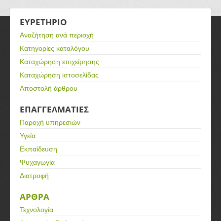
ΕΥΡΕΤΗΡΙΟ
Αναζήτηση ανά περιοχή
Κατηγορίες καταλόγου
Καταχώρηση επιχείρησης
Καταχώρηση ιστοσελίδας
Αποστολή άρθρου
ΕΠΑΓΓΕΛΜΑΤΙΕΣ
Παροχή υπηρεσιών
Υγεία
Εκπαίδευση
Ψυχαγωγία
Διατροφή
ΑΡΘΡΑ
Τεχνολογία