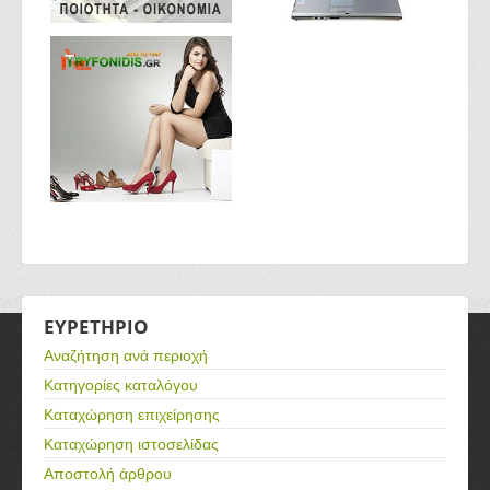
ΕΥΡΕΤΗΡΙΟ
Αναζήτηση ανά περιοχή
Κατηγορίες καταλόγου
Καταχώρηση επιχείρησης
Καταχώρηση ιστοσελίδας
Αποστολή άρθρου