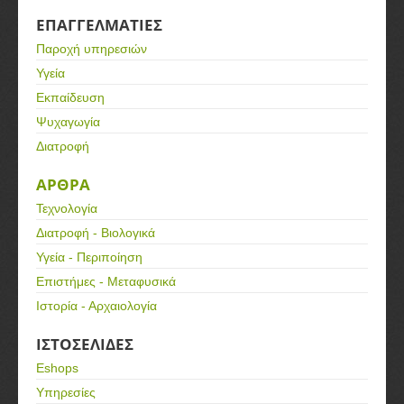
ΕΠΑΓΓΕΛΜΑΤΙΕΣ
Παροχή υπηρεσιών
Υγεία
Εκπαίδευση
Ψυχαγωγία
Διατροφή
ΑΡΘΡΑ
Τεχνολογία
Διατροφή - Βιολογικά
Υγεία - Περιποίηση
Επιστήμες - Μεταφυσικά
Ιστορία - Αρχαιολογία
ΙΣΤΟΣΕΛΙΔΕΣ
Eshops
Υπηρεσίες