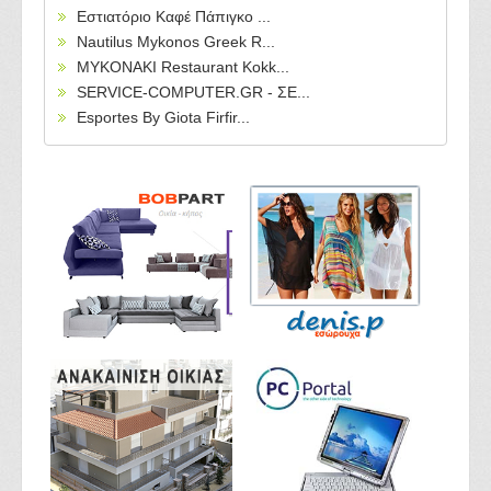
Εστιατόριο Καφέ Πάπιγκο ...
Nautilus Mykonos Greek R...
MYKONAKI Restaurant Kokk...
SERVICE-COMPUTER.GR - ΣΕ...
Esportes By Giota Firfir...