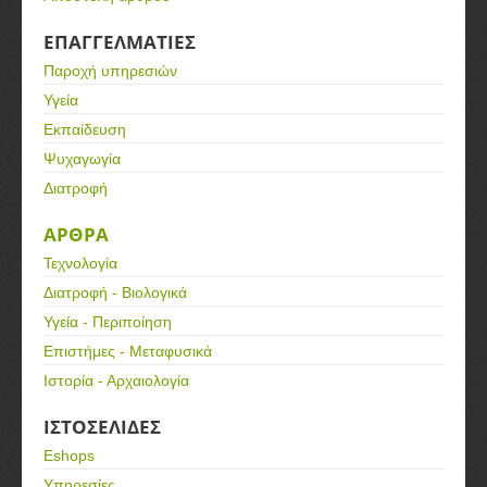
ΕΠΑΓΓΕΛΜΑΤΙΕΣ
Παροχή υπηρεσιών
Υγεία
Εκπαίδευση
Ψυχαγωγία
Διατροφή
ΑΡΘΡΑ
Τεχνολογία
Διατροφή - Βιολογικά
Υγεία - Περιποίηση
Επιστήμες - Μεταφυσικά
Ιστορία - Αρχαιολογία
ΙΣΤΟΣΕΛΙΔΕΣ
Eshops
Υπηρεσίες