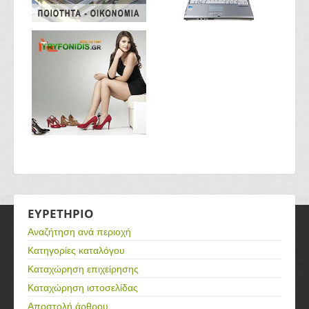
ΕΥΡΕΤΗΡΙΟ
Αναζήτηση ανά περιοχή
Κατηγορίες καταλόγου
Καταχώρηση επιχείρησης
Καταχώρηση ιστοσελίδας
Αποστολή άρθρου