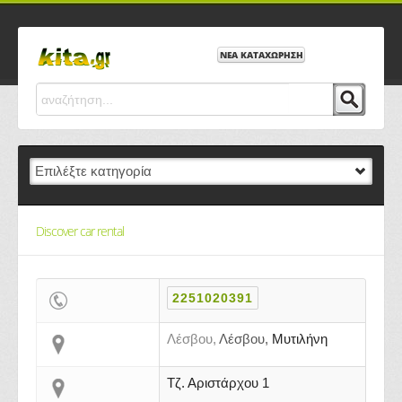
ΝΕΑ ΚΑΤΑΧΩΡΗΣΗ
Discover car rental
2251020391
Λέσβου,
Λέσβου,
Μυτιλήνη
Τζ. Αριστάρχου 1