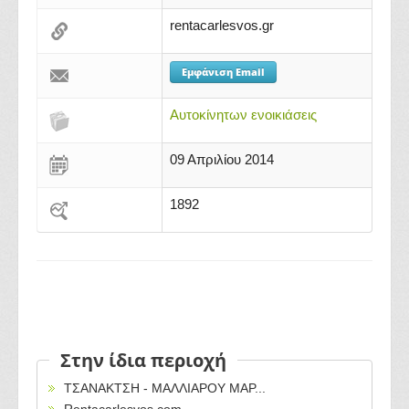
rentacarlesvos.gr
Εμφάνιση Email
Αυτοκίνητων ενοικιάσεις
09 Απριλίου 2014
1892
Στην ίδια περιοχή
ΤΣΑΝΑΚΤΣΗ - ΜΑΛΛΙΑΡΟΥ ΜΑΡ...