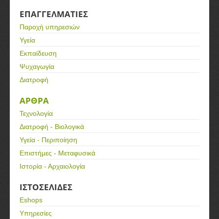
ΕΠΑΓΓΕΛΜΑΤΙΕΣ
Παροχή υπηρεσιών
Υγεία
Εκπαίδευση
Ψυχαγωγία
Διατροφή
ΑΡΘΡΑ
Τεχνολογία
Διατροφή - Βιολογικά
Υγεία - Περιποίηση
Επιστήμες - Μεταφυσικά
Ιστορία - Αρχαιολογία
ΙΣΤΟΣΕΛΙΔΕΣ
Eshops
Υπηρεσίες