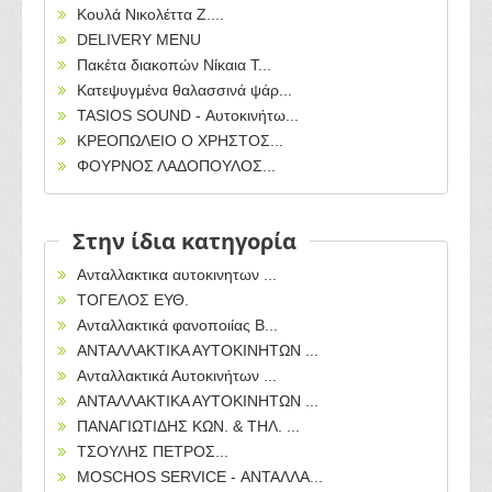
Κουλά Νικολέττα Ζ....
DELIVERY MENU
Πακέτα διακοπών Νίκαια T...
Κατεψυγμένα θαλασσινά ψάρ...
TASIOS SOUND - Αυτοκινήτω...
ΚΡΕΟΠΩΛΕΙΟ Ο ΧΡΗΣΤΟΣ...
ΦΟΥΡΝΟΣ ΛΑΔΟΠΟΥΛΟΣ...
Στην ίδια κατηγορία
Ανταλλακτικα αυτοκινητων ...
ΤΟΓΕΛΟΣ ΕΥΘ.
Ανταλλακτικά φανοποιίας B...
ΑΝΤΑΛΛΑΚΤΙΚΑ ΑΥΤΟΚΙΝΗΤΩΝ ...
Ανταλλακτικά Αυτοκινήτων ...
ΑΝΤΑΛΛΑΚΤΙΚΑ ΑΥΤΟΚΙΝΗΤΩΝ ...
ΠΑΝΑΓΙΩΤΙΔΗΣ ΚΩΝ. & ΤΗΛ. ...
ΤΣΟΥΛΗΣ ΠΕΤΡΟΣ...
MOSCHOS SERVICE - ΑΝΤΑΛΛΑ...