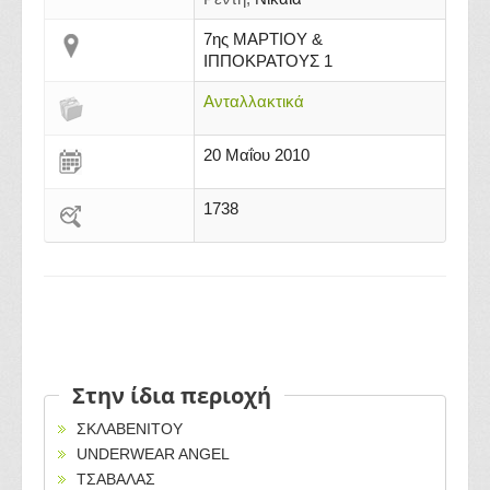
7ης ΜΑΡΤΙΟΥ &
ΙΠΠΟΚΡΑΤΟΥΣ 1
Ανταλλακτικά
20 Μαΐου 2010
1738
Στην ίδια περιοχή
ΣΚΛΑΒΕΝΙΤΟΥ
UNDERWEAR ANGEL
ΤΣΑΒΑΛΑΣ