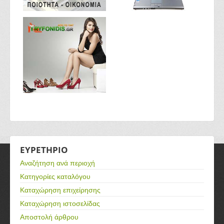
ΕΥΡΕΤΗΡΙΟ
Αναζήτηση ανά περιοχή
Κατηγορίες καταλόγου
Καταχώρηση επιχείρησης
Καταχώρηση ιστοσελίδας
Αποστολή άρθρου