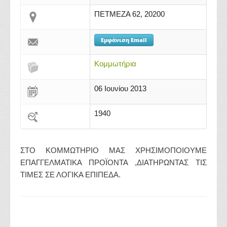
ΠΕΤΜΕΖΑ 62, 20200
Εμφάνιση Email
Κομμωτήρια
06 Ιουνίου 2013
1940
ΣΤΟ ΚΟΜΜΩΤΗΡΙΟ ΜΑΣ ΧΡΗΣΙΜΟΠΟΙΟΥΜΕ
ΕΠΑΓΓΕΛΜΑΤΙΚΑ ΠΡΟΪΟΝΤΑ ,ΔΙΑΤΗΡΩΝΤΑΣ ΤΙΣ
ΤΙΜΕΣ ΣΕ ΛΟΓΙΚΑ ΕΠΙΠΕΔΑ.