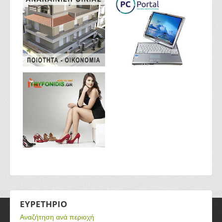
ΕΥΡΕΤΗΡΙΟ
Αναζήτηση ανά περιοχή