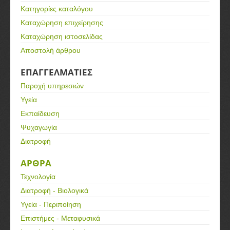
Κατηγορίες καταλόγου
Καταχώρηση επιχείρησης
Καταχώρηση ιστοσελίδας
Αποστολή άρθρου
ΕΠΑΓΓΕΛΜΑΤΙΕΣ
Παροχή υπηρεσιών
Υγεία
Εκπαίδευση
Ψυχαγωγία
Διατροφή
ΑΡΘΡΑ
Τεχνολογία
Διατροφή - Βιολογικά
Υγεία - Περιποίηση
Επιστήμες - Μεταφυσικά