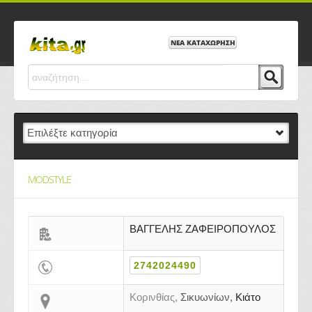
ΝΕΑ ΚΑΤΑΧΩΡΗΣΗ
MODSTYLE
ΒΑΓΓΕΛΗΣ ΖΑΦΕΙΡΟΠΟΥΛΟΣ
2742024490
Κορινθίας,
Σικυωνίων,
Κιάτο