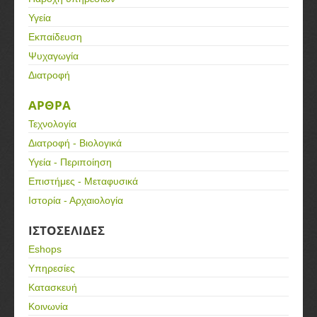
Υγεία
Εκπαίδευση
Ψυχαγωγία
Διατροφή
ΑΡΘΡΑ
Τεχνολογία
Διατροφή - Βιολογικά
Υγεία - Περιποίηση
Επιστήμες - Μεταφυσικά
Ιστορία - Αρχαιολογία
ΙΣΤΟΣΕΛΙΔΕΣ
Eshops
Υπηρεσίες
Κατασκευή
Κοινωνία