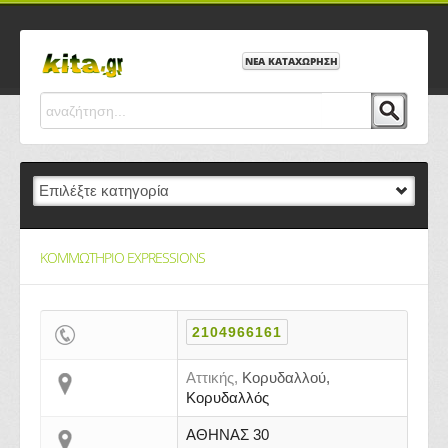
ΝΕΑ ΚΑΤΑΧΩΡΗΣΗ
ΚΟΜΜΩΤΗΡΙΟ EXPRESSIONS
2104966161
Αττικής,
Κορυδαλλού,
Κορυδαλλός
ΑΘΗΝΑΣ 30