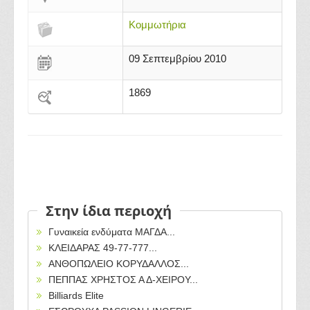
Κομμωτήρια
09 Σεπτεμβρίου 2010
1869
Στην ίδια περιοχή
Γυναικεία ενδύματα ΜΑΓΔΑ...
ΚΛΕΙΔΑΡΑΣ 49-77-777...
ΑΝΘΟΠΩΛΕΙΟ ΚΟΡΥΔΑΛΛΟΣ...
ΠΕΠΠΑΣ ΧΡΗΣΤΟΣ Α Δ-ΧΕΙΡΟΥ...
Billiards Elite