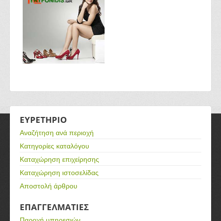
ΕΥΡΕΤΗΡΙΟ
Αναζήτηση ανά περιοχή
Κατηγορίες καταλόγου
Καταχώρηση επιχείρησης
Καταχώρηση ιστοσελίδας
Αποστολή άρθρου
ΕΠΑΓΓΕΛΜΑΤΙΕΣ
Παροχή υπηρεσιών